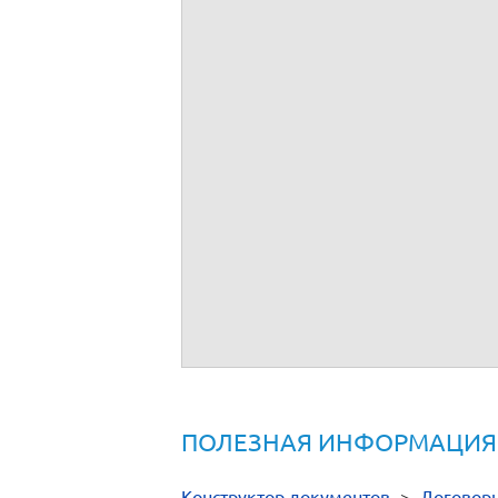
ПОЛЕЗНАЯ ИНФОРМАЦИЯ
Конструктор документов
>
Договор