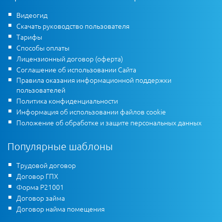
Видеогид
Скачать руководство пользователя
Тарифы
Способы оплаты
Лицензионный договор (оферта)
Соглашение об использовании Сайта
Правила оказания информационной поддержки
пользователей
Политика конфиденциальности
Информация об использовании файлов cookie
Положение об обработке и защите персональных данных
Популярные шаблоны
Трудовой договор
Договор ГПХ
Форма Р21001
Договор займа
Договор найма помещения