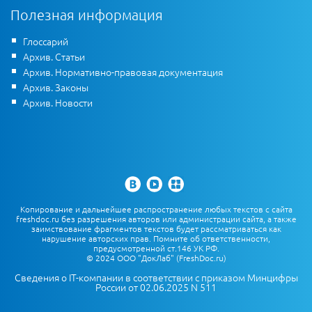
Полезная информация
Глоссарий
Архив. Статьи
Архив. Нормативно-правовая документация
Архив. Законы
Архив. Новости
Копирование и дальнейшее распространение любых текстов с сайта
freshdoc.ru без разрешения авторов или администрации сайта, а также
заимствование фрагментов текстов будет рассматриваться как
нарушение авторских прав. Помните об ответственности,
предусмотренной ст.146 УК РФ.
© 2024 ООО "ДокЛаб" (FreshDoc.ru)
Сведения о IT-компании в соответствии с приказом Минцифры
России от 02.06.2025 N 511