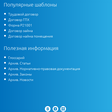
Популярные шаблоны
Трудовой договор
Договор ГПХ
Форма Р21001
Договор займа
Договор найма помещения
Полезная информация
Глоссарий
Архив. Статьи
Архив. Нормативно-правовая документация
Архив. Законы
Архив. Новости