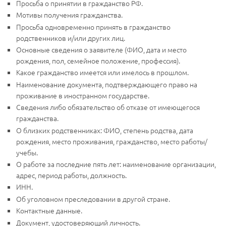
Просьба о принятии в гражданство РФ.
Мотивы получения гражданства.
Просьба одновременно принять в гражданство
родственников и/или других лиц.
Основные сведения о заявителе (ФИО, дата и место
рождения, пол, семейное положение, профессия).
Какое гражданство имеется или имелось в прошлом.
Наименование документа, подтверждающего право на
проживание в иностранном государстве.
Сведения либо обязательство об отказе от имеющегося
гражданства.
О близких родственниках: ФИО, степень родства, дата
рождения, место проживания, гражданство, место работы/
учебы.
О работе за последние пять лет: наименование организации,
адрес, период работы, должность.
ИНН.
Об уголовном преследовании в другой стране.
Контактные данные.
Документ, удостоверяющий личность.