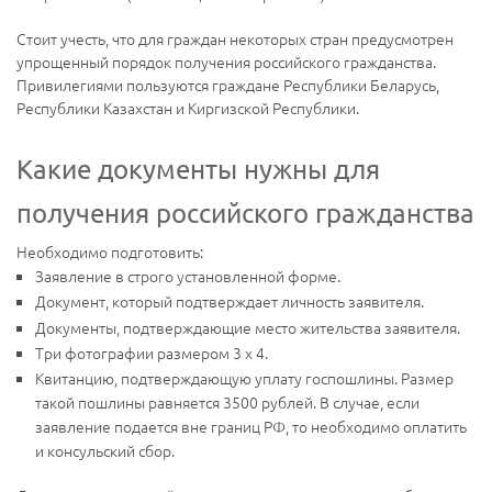
Стоит учесть, что для граждан некоторых стран предусмотрен
упрощенный порядок получения российского гражданства.
Привилегиями пользуются граждане Республики Беларусь,
Республики Казахстан и Киргизской Республики.
Какие документы нужны для
получения российского гражданства
Необходимо подготовить:
Заявление в строго установленной форме.
Документ, который подтверждает личность заявителя.
Документы, подтверждающие место жительства заявителя.
Три фотографии размером 3 х 4.
Квитанцию, подтверждающую уплату госпошлины. Размер
такой пошлины равняется 3500 рублей. В случае, если
заявление подается вне границ РФ, то необходимо оплатить
и консульский сбор.