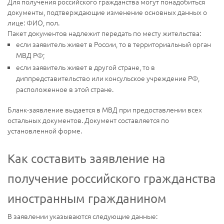
Для получения российского гражданства могут понадобиться
документы, подтверждающие изменение основных данных о
лице: ФИО, пол.
Пакет документов надлежит передать по месту жительства:
если заявитель живет в России, то в территориальный орган
МВД РФ;
если заявитель живет в другой стране, то в
диппредставительство или консульское учреждение РФ,
расположенное в этой стране.
Бланк-заявление выдается в МВД при предоставлении всех
остальных документов. Документ составляется по
установленной форме.
Как составить заявление на
получение российского гражданства
иностранным гражданином
В заявлении указываются следующие данные: