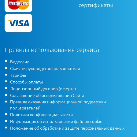
сертификаты
Правила использования сервиса
Видеогид
Скачать руководство пользователя
Тарифы
Способы оплаты
Лицензионный договор (оферта)
Соглашение об использовании Сайта
Правила оказания информационной поддержки
пользователей
Политика конфиденциальности
Информация об использовании файлов cookie
Положение об обработке и защите персональных данных