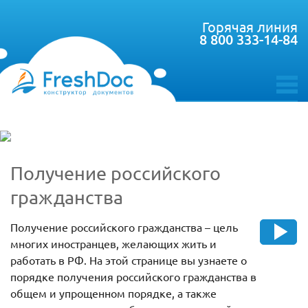
Горячая линия
8 800 333-14-84
toggle
menu
Получение российского
гражданства
Получение российского гражданства – цель
многих иностранцев, желающих жить и
работать в РФ. На этой странице вы узнаете о
порядке получения российского гражданства в
общем и упрощенном порядке, а также