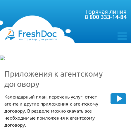
Горячая линия
8 800 333-14-84
toggle
menu
Приложения к агентскому
договору
Календарный план, перечень услуг, отчет
агента и другие приложения к агентскому
договору. В разделе можно скачать все
необходимые приложения к агентскому
договору.