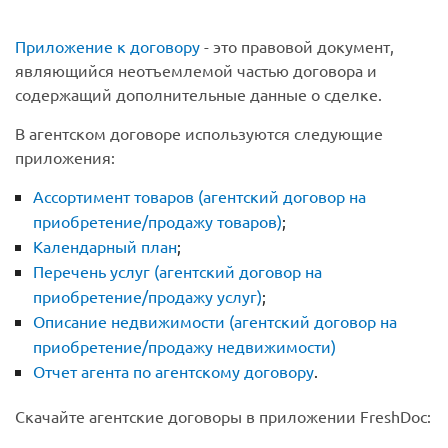
Приложение к договору
- это правовой документ,
являющийся неотъемлемой частью договора и
содержащий дополнительные данные о сделке.
В агентском договоре используются следующие
приложения:
Ассортимент товаров (агентский договор на
приобретение/продажу товаров)
;
Календарный план
;
Перечень услуг (агентский договор на
приобретение/продажу услуг)
;
Описание недвижимости (агентский договор на
приобретение/продажу недвижимости)
Отчет агента по агентскому договору
.
Скачайте агентские договоры в приложении FreshDoc: