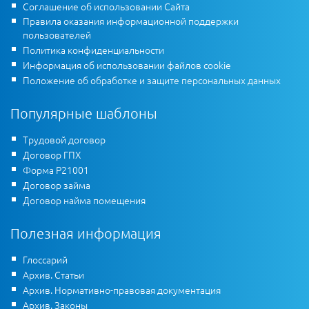
Соглашение об использовании Сайта
Правила оказания информационной поддержки
пользователей
Политика конфиденциальности
Информация об использовании файлов cookie
Положение об обработке и защите персональных данных
Популярные шаблоны
Трудовой договор
Договор ГПХ
Форма Р21001
Договор займа
Договор найма помещения
Полезная информация
Глоссарий
Архив. Статьи
Архив. Нормативно-правовая документация
Архив. Законы