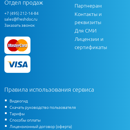
Отдел продаж
Партнерам
+7 (495) 212-14-84
Контакты и
sales@freshdoc.ru
реквизиты
Заказать звонок
Для СМИ
Лицензии и
сертификаты
Правила использования сервиса
Видеогид
Скачать руководство пользователя
Тарифы
Способы оплаты
Лицензионный договор (оферта)