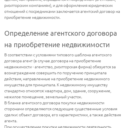
риэлторским компаниям), и для оформления юридических
отношений с посредниками заключается агентский договор на
приобретение недвижимости.
Определение агентского договора
на приобретение недвижимости
В соответствии с условиями типового шаблона агентского
договора агент (в случае договора на приобретение
недвижимости - агентство, риэлторская фирма) обязуется за
вознаграждение совершить по поручению принципала
действия, направленные на приобретение недвижимого
имущества для принципала. К недвижимому имуществу
стандартно относятся: квартира, дом, здание, сооружение,
нежилое помещение, земельный участок.
В бланке агентского договора покупки недвижимости
сторонами определяются следующие существенные условия
сделки: объект договора, его характеристики, а также действия
агента.
При осуществлении покупки недвижимости деятельность