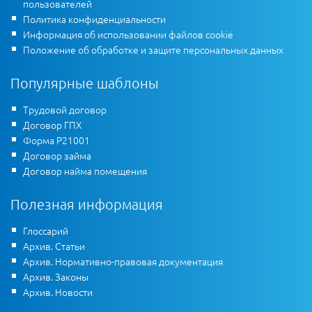
пользователей
Политика конфиденциальности
Информация об использовании файлов cookie
Положение об обработке и защите персональных данных
Популярные шаблоны
Трудовой договор
Договор ГПХ
Форма Р21001
Договор займа
Договор найма помещения
Полезная информация
Глоссарий
Архив. Статьи
Архив. Нормативно-правовая документация
Архив. Законы
Архив. Новости