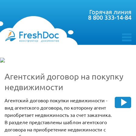
Горячая линия
8 800 333-14-84
toggle
menu
Агентский договор на покупку
недвижимости
Агентский договор покупки недвижимости -
вид агентского договора, по которому агент
приобретает недвижимость за счет заказчика.
В разделе представлены шаблон агентского
договора на приобретение недвижимости с