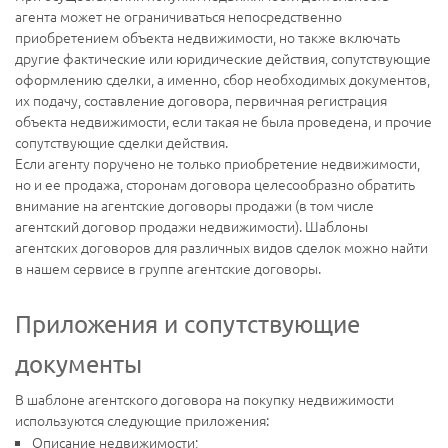
агента может не ограничиваться непосредственно
приобретением объекта недвижимости, но также включать
другие фактические или юридические действия, сопутствующие
оформлению сделки, а именно, сбор необходимых документов,
их подачу, составление договора, первичная регистрация
объекта недвижимости, если такая не была проведена, и прочие
сопутствующие сделки действия.
Если агенту поручено не только приобретение недвижимости,
но и ее продажа, сторонам договора целесообразно обратить
внимание на агентские договоры продажи (в том числе
агентский договор продажи недвижимости). Шаблоны
агентских договоров для различных видов сделок можно найти
в нашем сервисе в группе агентские договоры.
Приложения и сопутствующие
документы
В шаблоне агентского договора на покупку недвижимости
используются следующие приложения:
Описание недвижимости;