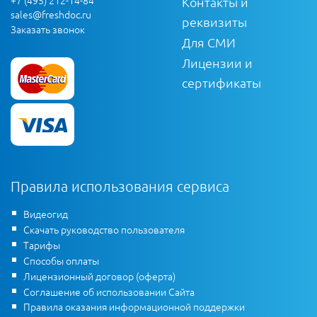
Контакты и
sales@freshdoc.ru
реквизиты
Заказать звонок
Для СМИ
Лицензии и
сертификаты
Правила использования сервиса
Видеогид
Скачать руководство пользователя
Тарифы
Способы оплаты
Лицензионный договор (оферта)
Соглашение об использовании Сайта
Правила оказания информационной поддержки