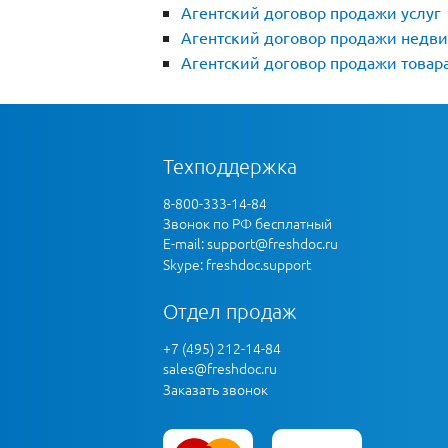
Агентский договор продажи услуг
Агентский договор продажи недв
Агентский договор продажи товар
Техподдержка
8-800-333-14-84
Звонок по РФ бесплатный
E-mail:
support@freshdoc.ru
Skype: freshdoc.support
Отдел продаж
+7 (495) 212-14-84
sales@freshdoc.ru
Заказать звонок