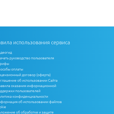
вила использования сервиса
деогид
ачать руководство пользователя
арифы
особы оплаты
цензионный договор (оферта)
глашение об использовании Сайта
авила оказания информационной
ддержки пользователей
литика конфиденциальности
формация об использовании файлов
okie
ложение об обработке и защите