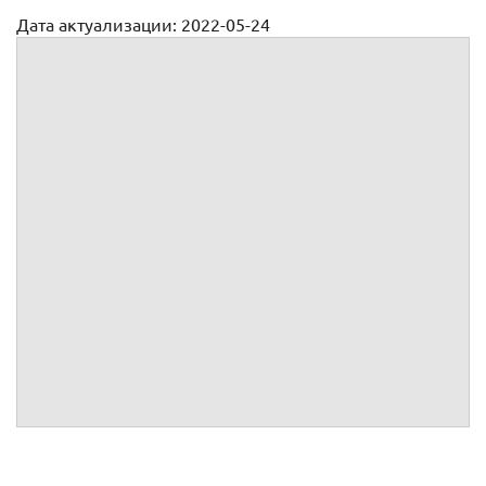
Дата актуализации: 2022-05-24
Договор эксклюзивного представительства