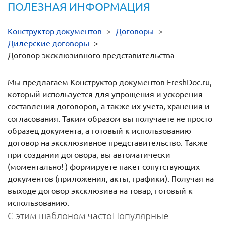
ПОЛЕЗНАЯ ИНФОРМАЦИЯ
Конструктор документов
>
Договоры
>
Дилерские договоры
>
Договор эксклюзивного представительства
Мы предлагаем Конструктор документов FreshDoc.ru,
который используется для упрощения и ускорения
составления договоров, а также их учета, хранения и
согласования. Таким образом вы получаете не просто
образец документа, а готовый к использованию
договор на эксклюзивное представительство. Также
при создании договора, вы автоматически
(моментально! ) формируете пакет сопутствующих
документов (приложения, акты, графики). Получая на
выходе договор эксклюзива на товар, готовый к
использованию.
С этим шаблоном часто
Популярные