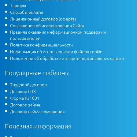
Тарифы
Способы оплаты
Лицензионный договор (оферта)
Соглашение об использовании Сайта
Правила оказания информационной поддержки
пользователей
Политика конфиденциальности
Информация об использовании файлов cookie
Положение об обработке и защите персональных данных
Популярные шаблоны
Трудовой договор
Договор ГПХ
Форма Р21001
Договор займа
Договор найма помещения
Полезная информация