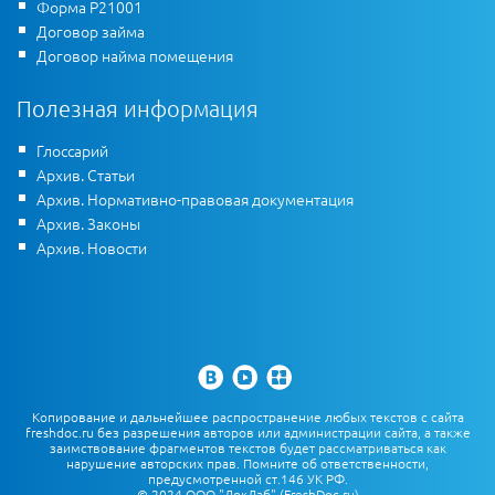
Форма Р21001
Договор займа
Договор найма помещения
Полезная информация
Глоссарий
Архив. Статьи
Архив. Нормативно-правовая документация
Архив. Законы
Архив. Новости
Копирование и дальнейшее распространение любых текстов с сайта
freshdoc.ru без разрешения авторов или администрации сайта, а также
заимствование фрагментов текстов будет рассматриваться как
нарушение авторских прав. Помните об ответственности,
предусмотренной ст.146 УК РФ.
© 2024 ООО "ДокЛаб" (FreshDoc.ru)