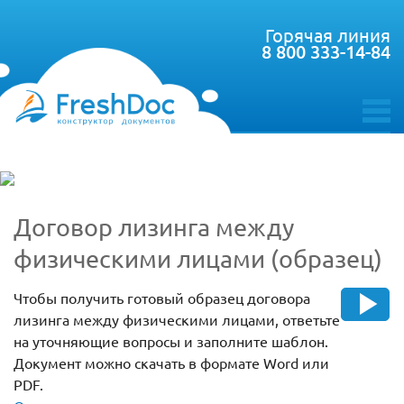
Горячая линия
8 800 333-14-84
toggle
menu
Договор лизинга между
физическими лицами (образец)
Чтобы получить готовый образец договора
лизинга между физическими лицами, ответьте
на уточняющие вопросы и заполните шаблон.
Документ можно скачать в формате Word или
PDF.