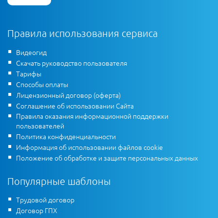
Правила использования сервиса
Видеогид
Скачать руководство пользователя
Тарифы
Способы оплаты
Лицензионный договор (оферта)
Соглашение об использовании Сайта
Правила оказания информационной поддержки
пользователей
Политика конфиденциальности
Информация об использовании файлов cookie
Положение об обработке и защите персональных данных
Популярные шаблоны
Трудовой договор
Договор ГПХ