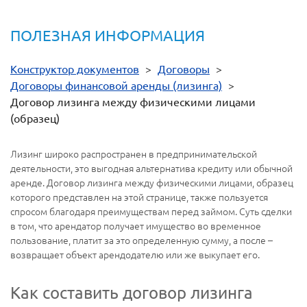
ПОЛЕЗНАЯ ИНФОРМАЦИЯ
Конструктор документов
>
Договоры
>
Договоры финансовой аренды (лизинга)
>
Договор лизинга между физическими лицами
(образец)
Лизинг широко распространен в предпринимательской
деятельности, это выгодная альтернатива кредиту или обычной
аренде. Договор лизинга между физическими лицами, образец
которого представлен на этой странице, также пользуется
спросом благодаря преимуществам перед займом. Суть сделки
в том, что арендатор получает имущество во временное
пользование, платит за это определенную сумму, а после –
возвращает объект арендодателю или же выкупает его.
Как составить договор лизинга