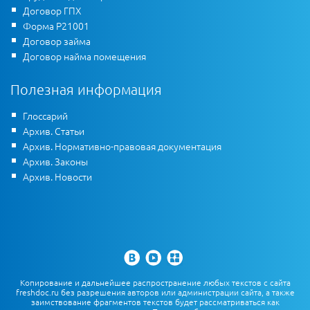
Договор ГПХ
Форма Р21001
Договор займа
Договор найма помещения
Полезная информация
Глоссарий
Архив. Статьи
Архив. Нормативно-правовая документация
Архив. Законы
Архив. Новости
Копирование и дальнейшее распространение любых текстов с сайта
freshdoc.ru без разрешения авторов или администрации сайта, а также
заимствование фрагментов текстов будет рассматриваться как