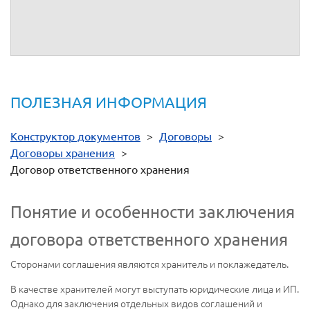
ПОЛЕЗНАЯ ИНФОРМАЦИЯ
Конструктор документов
>
Договоры
>
Договоры хранения
>
Договор ответственного хранения
Понятие и особенности заключения
договора ответственного хранения
Сторонами соглашения являются хранитель и поклажедатель.
В качестве хранителей могут выступать юридические лица и ИП.
Однако для заключения отдельных видов соглашений и