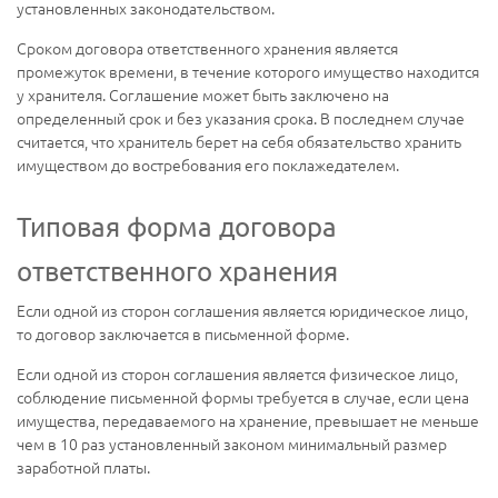
установленных законодательством.
Сроком договора ответственного хранения является
промежуток времени, в течение которого имущество находится
у хранителя. Соглашение может быть заключено на
определенный срок и без указания срока. В последнем случае
считается, что хранитель берет на себя обязательство хранить
имуществом до востребования его поклажедателем.
Типовая форма договора
ответственного хранения
Если одной из сторон соглашения является юридическое лицо,
то договор заключается в письменной форме.
Если одной из сторон соглашения является физическое лицо,
соблюдение письменной формы требуется в случае, если цена
имущества, передаваемого на хранение, превышает не меньше
чем в 10 раз установленный законом минимальный размер
заработной платы.