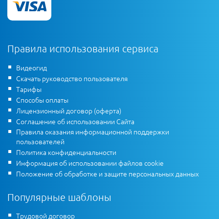
Правила использования сервиса
Видеогид
Скачать руководство пользователя
Тарифы
Способы оплаты
Лицензионный договор (оферта)
Соглашение об использовании Сайта
Правила оказания информационной поддержки
пользователей
Политика конфиденциальности
Информация об использовании файлов cookie
Положение об обработке и защите персональных данных
Популярные шаблоны
Трудовой договор