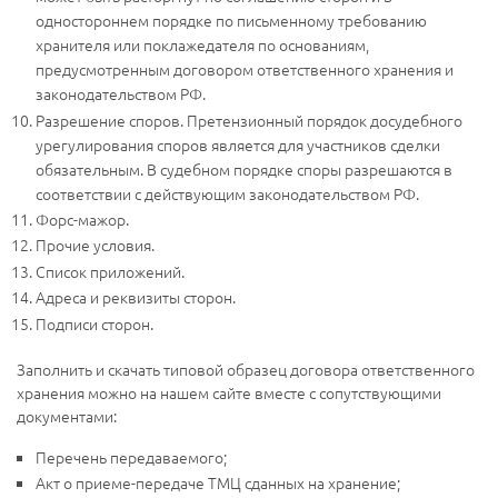
одностороннем порядке по письменному требованию
хранителя или поклажедателя по основаниям,
предусмотренным договором ответственного хранения и
законодательством РФ.
Разрешение споров. Претензионный порядок досудебного
урегулирования споров является для участников сделки
обязательным. В судебном порядке споры разрешаются в
соответствии с действующим законодательством РФ.
Форс-мажор.
Прочие условия.
Список приложений.
Адреса и реквизиты сторон.
Подписи сторон.
Заполнить и скачать типовой образец договора ответственного
хранения можно на нашем сайте вместе с сопутствующими
документами:
Перечень передаваемого;
Акт о приеме-передаче ТМЦ сданных на хранение;