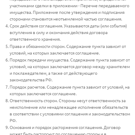
участниками сделки в приложении - Перечне передаваемого
имущества. Приложение после утверждения и подписания
сторонами становится неотъемлемой частью соглашения.
Срок действия соглашения. Указываются даты (или события)
вступления в силу и окончания действия договора
ответственного хранения.
Права и обязанности сторон. Содержание пункта зависит от
условий, на которых заключается соглашение.
Порядок передачи имущества. Содержание пункта зависит от
условий, на которых заключается договор между хранителем
и поклажедателем, а также от действующего
законодательства РФ.
Порядок расчетов. Содержание пункта зависит от условий, на
которых заключается соглашение.
Ответственность сторон. Стороны несут ответственность за
неисполнение или ненадлежащее исполнение обязательств
в соответствии с условиями соглашения и законодательством
РФ.
Основания и порядок расторжения соглашения. Договор
может быть расторгнут по соглашению сторон и в