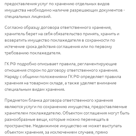
предоставления услуг по хранению отдельных видов
имущества необходимо наличие разрешающих документов -
специальных лицензий.
Согласно образцу договора ответственного хранения,
хранитель берет на себя обязательство принять, хранить и
возвратить имущество поклажедателя в сохранности по
истечение срока действия соглашения или по первому
требованию поклажедателя.
ГК РФ подробно описывает правила, регламентирующие
отношения сторон по договору ответственного хранения.
Наряду с общими положениями ГК РФ определяет правила
хранения на товарном складе, а также уделяет внимание
специальным видам хранения.
Предметом бланка договора ответственного хранения
являются услуги по сохранению имущества, предоставляемые
хранителем поклажедателю. Объектом соглашения могут быть
разнообразные вещи, которые можно перемещать в
пространстве. Недвижимое имущество не может выступать
объектом хранения, за исключением случаев, прямо