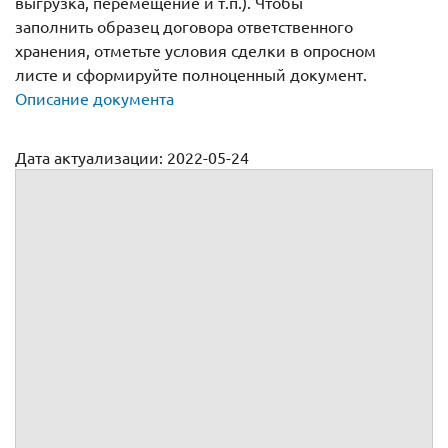
выгрузка, перемещение и т.п.). Чтобы
заполнить образец договора ответственного
хранения, отметьте условия сделки в опросном
листе и сформируйте полноценный документ.
Описание документа
Дата актуализации: 2022-05-24
Договор ответственного хранения