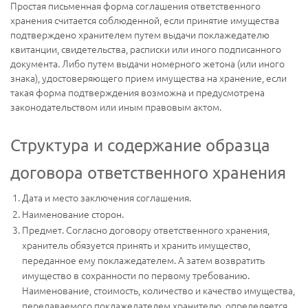
Простая письменная форма соглашения ответственного
хранения считается соблюденной, если принятие имущества
подтверждено хранителем путем выдачи поклажедателю
квитанции, свидетельства, расписки или иного подписанного
документа. Либо путем выдачи номерного жетона (или иного
знака), удостоверяющего прием имущества на хранение, если
такая форма подтверждения возможна и предусмотрена
законодательством или иным правовым актом.
Структура и содержание образца
договора ответственного хранения
Дата и место заключения соглашения.
Наименование сторон.
Предмет. Согласно договору ответственного хранения,
хранитель обязуется принять и хранить имущество,
переданное ему поклажедателем. А затем возвратить
имущество в сохранности по первому требованию.
Наименование, стоимость, количество и качество имущества,
передаваемого поклажедателем хранителю, определяется