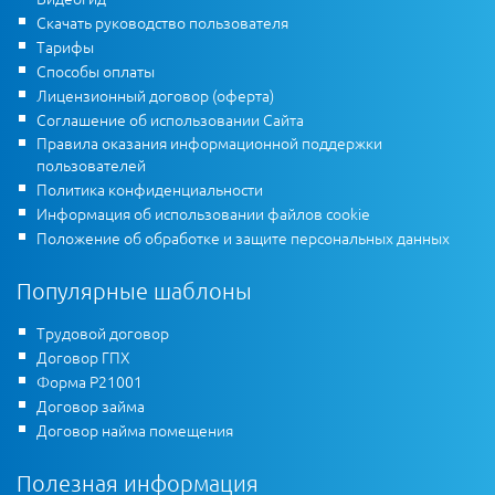
Скачать руководство пользователя
Тарифы
Способы оплаты
Лицензионный договор (оферта)
Соглашение об использовании Сайта
Правила оказания информационной поддержки
пользователей
Политика конфиденциальности
Информация об использовании файлов cookie
Положение об обработке и защите персональных данных
Популярные шаблоны
Трудовой договор
Договор ГПХ
Форма Р21001
Договор займа
Договор найма помещения
Полезная информация