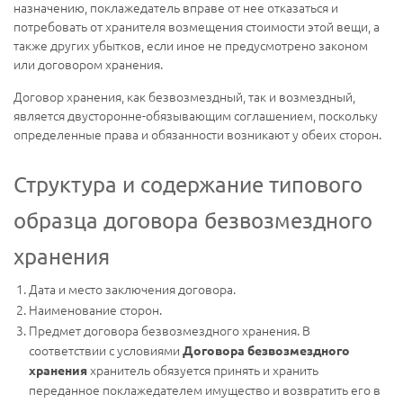
назначению, поклажедатель вправе от нее отказаться и
потребовать от хранителя возмещения стоимости этой вещи, а
также других убытков, если иное не предусмотрено законом
или договором хранения.
Договор хранения, как безвозмездный, так и возмездный,
является двусторонне-обязывающим соглашением, поскольку
определенные права и обязанности возникают у обеих сторон.
Структура и содержание типового
образца договора безвозмездного
хранения
Дата и место заключения договора.
Наименование сторон.
Предмет договора безвозмездного хранения. В
соответствии с условиями
Договора безвозмездного
хранитель обязуется принять и хранить
хранения
переданное поклажедателем имущество и возвратить его в