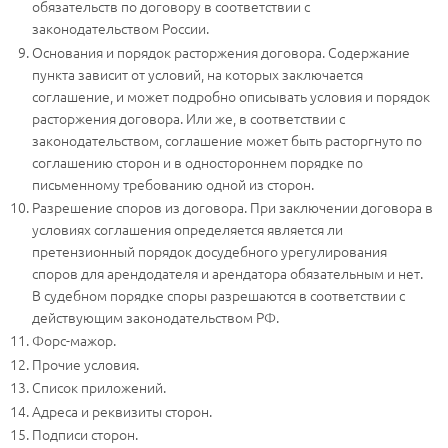
обязательств по договору в соответствии с
законодательством России.
Основания и порядок расторжения договора. Содержание
пункта зависит от условий, на которых заключается
соглашение, и может подробно описывать условия и порядок
расторжения договора. Или же, в соответствии с
законодательством, соглашение может быть расторгнуто по
соглашению сторон и в одностороннем порядке по
письменному требованию одной из сторон.
Разрешение споров из договора. При заключении договора в
условиях соглашения определяется является ли
претензионный порядок досудебного урегулирования
споров для арендодателя и арендатора обязательным и нет.
В судебном порядке споры разрешаются в соответствии с
действующим законодательством РФ.
Форс-мажор.
Прочие условия.
Список приложений.
Адреса и реквизиты сторон.
Подписи сторон.