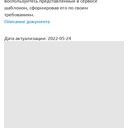
воспользуйтесь представленный в сервисе
шаблоном, сформировав его по своим
требованиям.
Описание документа
Дата актуализации: 2022-05-24
Договор ответственного хранения товара