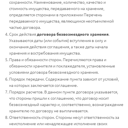
сохранности. Наименование, количество, качество и
стоимость имущества, передаваемого на хранение,
определяется сторонами в приложении Перечень
передаваемого имущества, являющимся неотъемлемой
частью договора.
Срок действия
.
договора безвозмездного хранения
Указываются даты (или события) вступления в силу и
окончания действия соглашения, а также даты начала
хранения и востребования имущества.
Права и обязанности сторон. Перечисляются права и
обязанности хранителя и поклажедателя, установленные
условиями договора безвозмездного хранения.
Порядок передачи. Содержание пункта зависит от условий,
на которых заключается соглашение.
Порядок расчетов. В данном пункте договора указывается,
что стороны пришли к соглашению, что договор носит
безвозмездный характер и, соответственно, вознаграждение
хранителю по договору не выплачивается.
Ответственность сторон. Стороны несут ответственность за
неисполнение или ненадлежащее исполнение своих