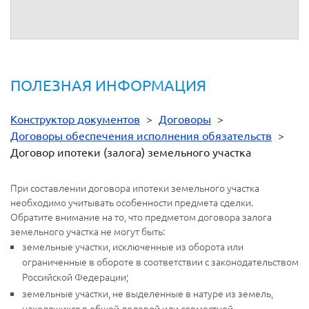
ПОЛЕЗНАЯ ИНФОРМАЦИЯ
Конструктор документов
>
Договоры
>
Договоры обеспечения исполнения обязательств
>
Договор ипотеки (залога) земельного участка
При составлении договора ипотеки земельного участка
необходимо учитывать особенности предмета сделки.
Обратите внимание на то, что предметом договора залога
земельного участка не могут быть:
земельные участки, исключенные из оборота или
ограниченные в обороте в соответствии с законодательством
Российской Федерации;
земельные участки, не выделенные в натуре из земель,
находящихся в общей долевой или совместной