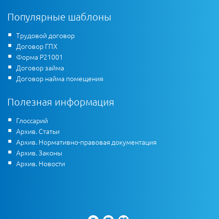
Популярные шаблоны
Трудовой договор
Договор ГПХ
Форма Р21001
Договор займа
Договор найма помещения
Полезная информация
Глоссарий
Архив. Статьи
Архив. Нормативно-правовая документация
Архив. Законы
Архив. Новости