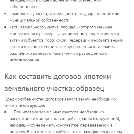
собственности;
земельные участки, находящиеся в государственной или
муниципальной собственности;
часть земельного участка, площадь которого меньше
минимального размера, установленного нормативными
актами субъектов Российской Федерации и нормативными
актами органов местного самоуправления для земель
различного целевого назначения и разрешенного
использования.
Как составить договор ипотеки
земельного участка: образец
Среди особенностей договора залога земли необходимо
отметить следующие:
1. При ипотеке земельных участков необходимо
рассматривать вопрос, касающийся зданий (сооружений),
находящихся на земельном участке, передаваемом в
ипотеку. Если и земельный участок, и находящиеся на нем