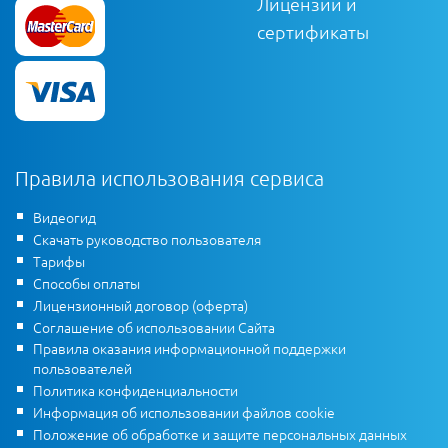
Лицензии и
сертификаты
Правила использования сервиса
Видеогид
Скачать руководство пользователя
Тарифы
Способы оплаты
Лицензионный договор (оферта)
Соглашение об использовании Сайта
Правила оказания информационной поддержки
пользователей
Политика конфиденциальности
Информация об использовании файлов cookie
Положение об обработке и защите персональных данных