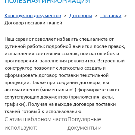
ПОЛЕЗНАЯ ИНФОРМАЦИЯ
Конструктор документов
>
Договоры
>
Поставки
>
Договор поставки тканей
Наш сервис позволяет избавить специалиста от
рутинной работы: подробной вычитки после правок,
исправления слетевших ссылок, поиска ошибок и
противоречий, заполнения реквизитов. Встроенный
конструктор позволит с легкостью создать и
сформировать договор поставки текстильной
продукции. Также при создании договора, вы
автоматически (моментально! ) формируете пакет
сопутствующих документов (приложения, акты,
графики). Получая на выходе договора поставки
тканей готовый к использованию.
С этим шаблоном часто
Популярные
используют:
документы и