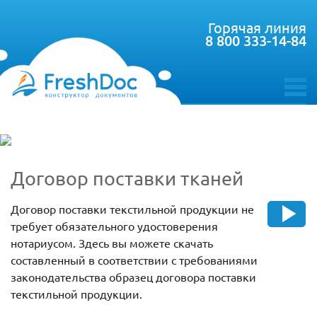
Горячая линия
8 800 333-14-84
toggle
menu
Договор поставки тканей
Договор поставки текстильной продукции не
требует обязательного удостоверения
нотариусом. Здесь вы можете скачать
составленный в соответствии с требованиями
законодательства образец договора поставки
текстильной продукции.