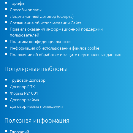
Тарифы
Способы оплаты
Лицензионный договор (оферта)
Соглашение об использовании Сайта
Правила оказания информационной поддержки
пользователей
Политика конфиденциальности
Информация об использовании файлов cookie
Положение об обработке и защите персональных данных
Популярные шаблоны
Трудовой договор
Договор ГПХ
Форма Р21001
Договор займа
Договор найма помещения
Полезная информация
Глоссарий