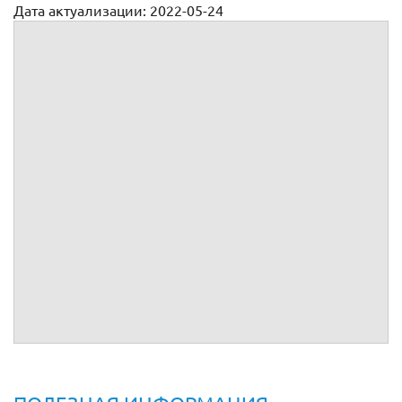
Дата актуализации: 2022-05-24
Договор поставки тканей