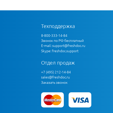
Техподдержка
8-800-333-14-84
Звонок по РФ бесплатный
E-mail:
support@freshdoc.ru
Skype: freshdoc.support
Отдел продаж
+7 (495) 212-14-84
sales@freshdoc.ru
Заказать звонок