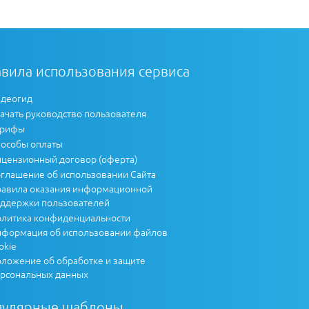
вила использования сервиса
деогид
ачать руководство пользователя
арифы
особы оплаты
цензионный договор (оферта)
глашение об использовании Сайта
авила оказания информационной
ддержки пользователей
литика конфиденциальности
формация об использовании файлов
okie
ложение об обработке и защите
рсональных данных
пулярные шаблоны