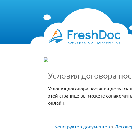
Условия договора по
Условия договора поставки делятся н
этой странице вы можете ознакомить
онлайн.
Конструктор документов
>
Догово