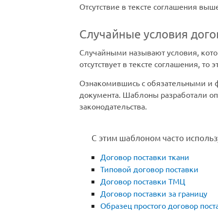
Отсутствие в тексте соглашения вы
Случайные условия дого
Случайными называют условия, кото
отсутствует в тексте соглашения, то э
Ознакомившись с обязательными и ф
документа. Шаблоны разработали оп
законодательства.
С этим шаблоном часто использ
Договор поставки ткани
Типовой договор поставки
Договор поставки ТМЦ
Договор поставки за границу
Образец простого договор пост