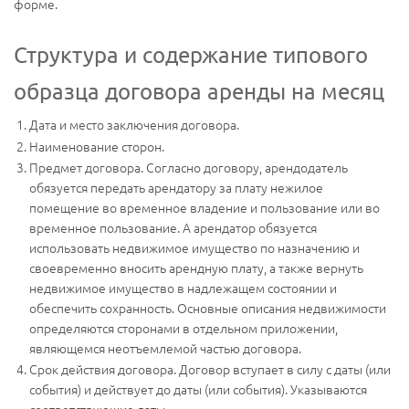
форме.
Структура и содержание типового
образца договора аренды на месяц
Дата и место заключения договора.
Наименование сторон.
Предмет договора. Согласно договору, арендодатель
обязуется передать арендатору за плату нежилое
помещение во временное владение и пользование или во
временное пользование. А арендатор обязуется
использовать недвижимое имущество по назначению и
своевременно вносить арендную плату, а также вернуть
недвижимое имущество в надлежащем состоянии и
обеспечить сохранность. Основные описания недвижимости
определяются сторонами в отдельном приложении,
являющемся неотъемлемой частью договора.
Срок действия договора. Договор вступает в силу с даты (или
события) и действует до даты (или события). Указываются