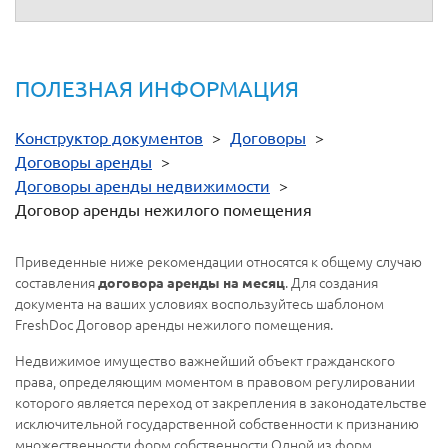
ПОЛЕЗНАЯ ИНФОРМАЦИЯ
Конструктор документов
>
Договоры
>
Договоры аренды
>
Договоры аренды недвижимости
>
Договор аренды нежилого помещения
Приведенные ниже рекомендации относятся к общему случаю
составления
. Для создания
договора аренды на месяц
документа на ваших условиях воспользуйтесь шаблоном
FreshDoc Договор аренды нежилого помещения.
Недвижимое имущество важнейший объект гражданского
права, определяющим моментом в правовом регулировании
которого является переход от закрепления в законодательстве
исключительной государственной собственности к признанию
множественности форм собственности.Одной из форм