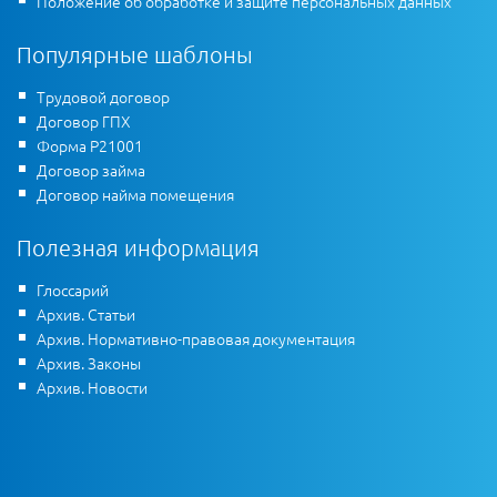
Положение об обработке и защите персональных данных
Популярные шаблоны
Трудовой договор
Договор ГПХ
Форма Р21001
Договор займа
Договор найма помещения
Полезная информация
Глоссарий
Архив. Статьи
Архив. Нормативно-правовая документация
Архив. Законы
Архив. Новости