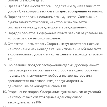
соответствующие даты.
Права и обязанности сторон. Содержание пункта зависит от
условий, на которых заключается
.
договор аренды на месяц
Порядок передачи недвижимого имущества. Содержание
пункта зависит от условий, на которых заключается
соглашение между арендатором и арендодателем.
Порядок расчетов. Содержание пункта зависит от условий, на
которых заключается соглашение.
Ответственность сторон. Стороны несут ответственность за
неисполнение или ненадлежащее исполнение обязательств
в соответствии с условиями соглашения и законодательством
РФ.
Основания и порядок расторжения сделки. Договор может
быть расторгнут по соглашению сторон и в одностороннем
порядке по письменному требованию арендатора или
арендодателя по основаниям, предусмотренным
действующим законодательством РФ.
Разрешение споров. Содержание пункта зависит от условий,
на которых заключается сделка и действующего
законодательства РФ.