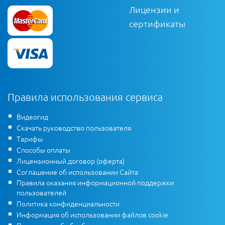
Лицензии и
сертификаты
Правила использования сервиса
Видеогид
Скачать руководство пользователя
Тарифы
Способы оплаты
Лицензионный договор (оферта)
Соглашение об использовании Сайта
Правила оказания информационной поддержки
пользователей
Политика конфиденциальности
Информация об использовании файлов cookie