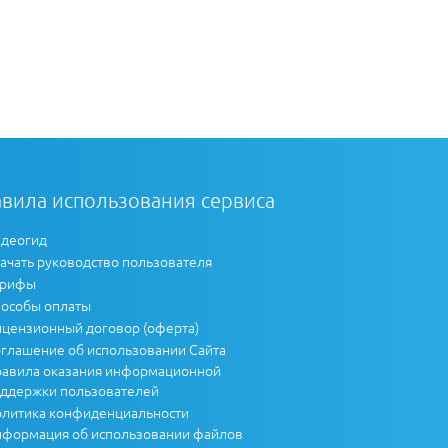
вила использования сервиса
деогид
ачать руководство пользователя
арифы
особы оплаты
цензионный договор (оферта)
глашение об использовании Сайта
авила оказания информационной
ддержки пользователей
литика конфиденциальности
формация об использовании файлов