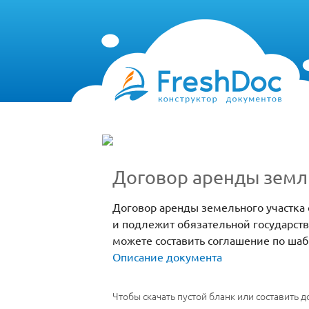
Договор аренды земл
Договор аренды земельного участка
и подлежит обязательной государств
можете составить соглашение по ша
Описание документа
Чтобы скачать пустой бланк или составить