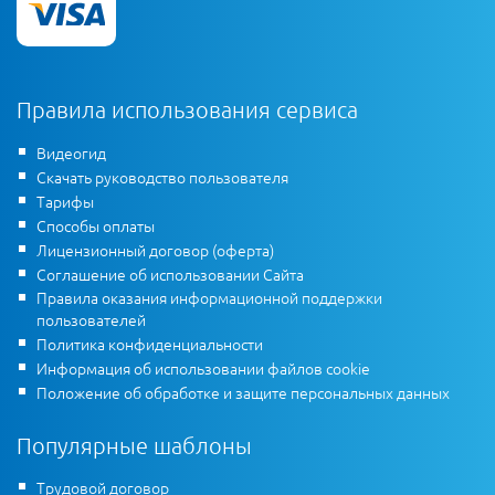
Правила использования сервиса
Видеогид
Скачать руководство пользователя
Тарифы
Способы оплаты
Лицензионный договор (оферта)
Соглашение об использовании Сайта
Правила оказания информационной поддержки
пользователей
Политика конфиденциальности
Информация об использовании файлов cookie
Положение об обработке и защите персональных данных
Популярные шаблоны
Трудовой договор