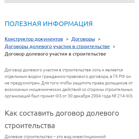
ПОЛЕЗНАЯ ИНФОРМАЦИЯ
Конструктор документов
>
Договоры
>
Договоры долевого участия в строительстве
>
Договор долевого участия в строительстве
Договор долевого участия в строительстве хоть и является
отдельным видом гражданско-правового договора, в ГК РФ он
не предусмотрен. Для того чтобы защитить права дольщиков от
возможных мошеннических действий со стороны строительных
организаций был принят ФЗ от 30 декабря 2004 года № 214-ФЗ.
Как составить договор долевого
строительства
Долевое строительство – это вид инвестиционной