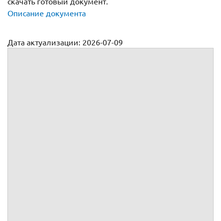
скачать готовый документ.
Описание документа
Дата актуализации: 2026-07-09
Договор долевого участия в строительстве