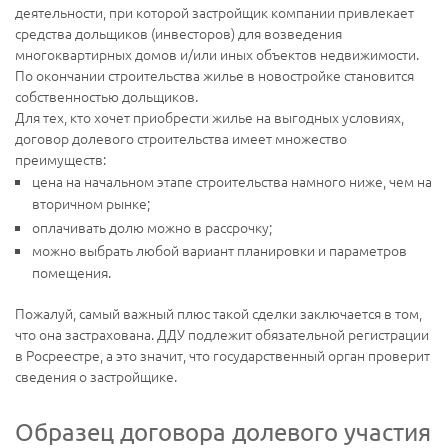
деятельности, при которой застройщик компании привлекает
средства дольщиков (инвесторов) для возведения
многоквартирных домов и/или иных объектов недвижимости.
По окончании строительства жилье в новостройке становится
собственностью дольщиков.
Для тех, кто хочет приобрести жилье на выгодных условиях,
договор долевого строительства имеет множество
преимуществ:
цена на начальном этапе строительства намного ниже, чем на
вторичном рынке;
оплачивать долю можно в рассрочку;
можно выбрать любой вариант планировки и параметров
помещения.
Пожалуй, самый важный плюс такой сделки заключается в том,
что она застрахована. ДДУ подлежит обязательной регистрации
в Росреестре, а это значит, что государственный орган проверит
сведения о застройщике.
Образец договора долевого участия