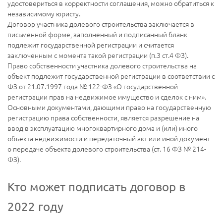
удостовериться в корректности соглашения, можно обратиться к
независимому юристу.
Договор участника долевого строительства заключается в
письменной форме, заполненный и подписанный бланк
подлежит государственной регистрации и считается
заключенным с момента такой регистрации (п.3 ст.4 ФЗ).
Право собственности участника долевого строительства на
объект подлежит государственной регистрации в соответствии с
ФЗ от 21.07.1997 года № 122-ФЗ «О государственной
регистрации прав на недвижимое имущество и сделок с ним».
Основными документами, дающими право на государственную
регистрацию права собственности, является разрешение на
ввод в эксплуатацию многоквартирного дома и (или) иного
объекта недвижимости и передаточный акт или иной документ
о передаче объекта долевого строительства (ст. 16 ФЗ № 214-
ФЗ).
Кто может подписать договор в
2022 году