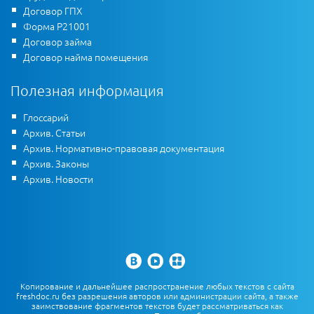
Договор ГПХ
Форма Р21001
Договор займа
Договор найма помещения
Полезная информация
Глоссарий
Архив. Статьи
Архив. Нормативно-правовая документация
Архив. Законы
Архив. Новости
Копирование и дальнейшее распространение любых текстов с сайта
freshdoc.ru без разрешения авторов или администрации сайта, а также
заимствование фрагментов текстов будет рассматриваться как