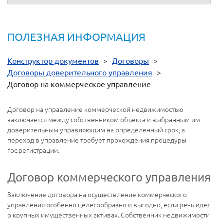
ПОЛЕЗНАЯ ИНФОРМАЦИЯ
Конструктор документов
>
Договоры
>
Договоры доверительного управления
>
Договор на коммерческое управление
Договор на управление коммерческой недвижимостью
заключается между собственником объекта и выбранным им
доверительным управляющим на определенный срок, а
переход в управление требует прохождения процедуры
гос.регистрации.
Договор коммерческого управления
Заключение договора на осуществление коммерческого
управления особенно целесообразно и выгодно, если речь идет
о крупных имущественных активах. Собственник недвижимости