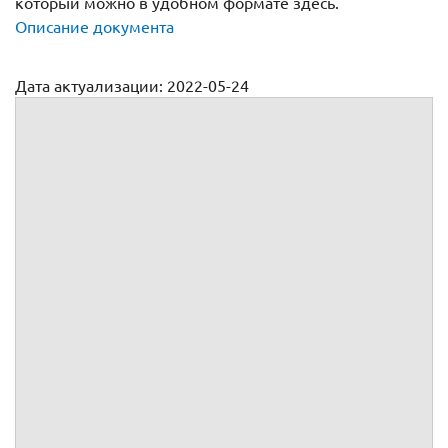
который можно в удобном формате здесь.
Описание документа
Дата актуализации: 2022-05-24
Договор на коммерческое управление