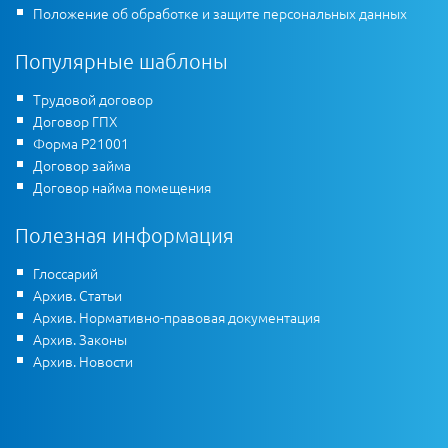
Положение об обработке и защите персональных данных
Популярные шаблоны
Трудовой договор
Договор ГПХ
Форма Р21001
Договор займа
Договор найма помещения
Полезная информация
Глоссарий
Архив. Статьи
Архив. Нормативно-правовая документация
Архив. Законы
Архив. Новости