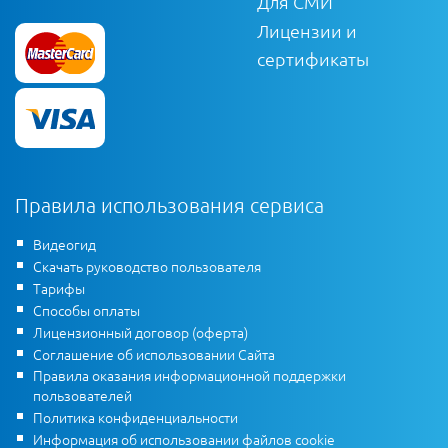
Для СМИ
Лицензии и
сертификаты
Правила использования сервиса
Видеогид
Скачать руководство пользователя
Тарифы
Способы оплаты
Лицензионный договор (оферта)
Соглашение об использовании Сайта
Правила оказания информационной поддержки
пользователей
Политика конфиденциальности
Информация об использовании файлов cookie