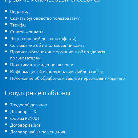
Видеогид
Скачать руководство пользователя
Тарифы
Способы оплаты
Лицензионный договор (оферта)
Соглашение об использовании Сайта
Правила оказания информационной поддержки
пользователей
Политика конфиденциальности
Информация об использовании файлов cookie
Положение об обработке и защите персональных данных
Популярные шаблоны
Трудовой договор
Договор ГПХ
Форма Р21001
Договор займа
Договор найма помещения