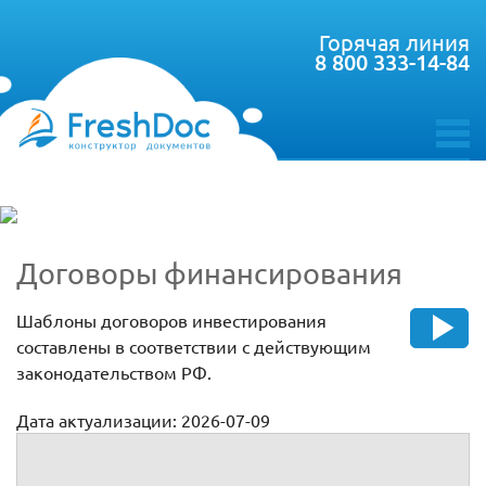
Горячая линия
8 800 333-14-84
toggle
menu
Договоры финансирования
Шаблоны договоров инвестирования
составлены в соответствии с действующим
законодательством РФ.
Дата актуализации: 2026-07-09
Договоры финансирования
Договор финансирования под уступку денежного