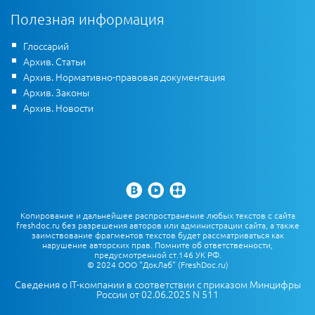
Полезная информация
Глоссарий
Архив. Статьи
Архив. Нормативно-правовая документация
Архив. Законы
Архив. Новости
Копирование и дальнейшее распространение любых текстов с сайта
freshdoc.ru без разрешения авторов или администрации сайта, а также
заимствование фрагментов текстов будет рассматриваться как
нарушение авторских прав. Помните об ответственности,
предусмотренной ст.146 УК РФ.
© 2024 ООО "ДокЛаб" (FreshDoc.ru)
Сведения о IT-компании в соответствии с приказом Минцифры
России от 02.06.2025 N 511