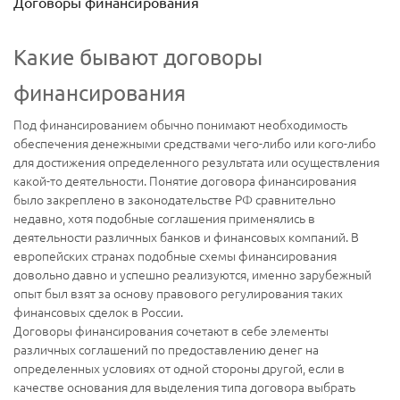
Договоры финансирования
Какие бывают договоры
финансирования
Под финансированием обычно понимают необходимость
обеспечения денежными средствами чего-либо или кого-либо
для достижения определенного результата или осуществления
какой-то деятельности. Понятие договора финансирования
было закреплено в законодательстве РФ сравнительно
недавно, хотя подобные соглашения применялись в
деятельности различных банков и финансовых компаний. В
европейских странах подобные схемы финансирования
довольно давно и успешно реализуются, именно зарубежный
опыт был взят за основу правового регулирования таких
финансовых сделок в России.
Договоры финансирования сочетают в себе элементы
различных соглашений по предоставлению денег на
определенных условиях от одной стороны другой, если в
качестве основания для выделения типа договора выбрать