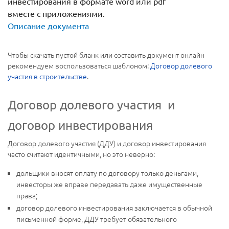
инвестирования в формате word или pdf
вместе с приложениями.
Описание документа
Чтобы скачать пустой бланк или составить документ онлайн
рекомендуем воспользоваться шаблоном:
Договор долевого
участия в строительстве
.
Договор долевого участия и
договор инвестирования
Договор долевого участия (ДДУ) и договор инвестирования
часто считают идентичными, но это неверно:
дольщики вносят оплату по договору только деньгами,
инвесторы же вправе передавать даже имущественные
права;
договор долевого инвестирования заключается в обычной
письменной форме, ДДУ требует обязательного