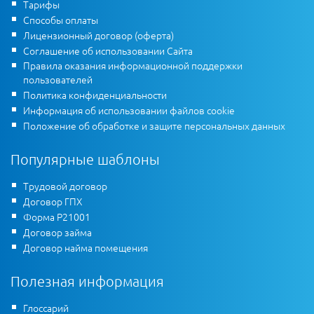
Тарифы
Способы оплаты
Лицензионный договор (оферта)
Соглашение об использовании Сайта
Правила оказания информационной поддержки
пользователей
Политика конфиденциальности
Информация об использовании файлов cookie
Положение об обработке и защите персональных данных
Популярные шаблоны
Трудовой договор
Договор ГПХ
Форма Р21001
Договор займа
Договор найма помещения
Полезная информация
Глоссарий