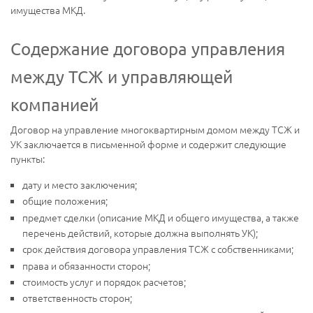
имущества МКД.
Содержание договора управления
между ТСЖ и управляющей
компанией
Договор на управление многоквартирным домом между ТСЖ и
УК заключается в письменной форме и содержит следующие
пункты:
дату и место заключения;
общие положения;
предмет сделки (описание МКД и общего имущества, а также
перечень действий, которые должна выполнять УК);
срок действия договора управления ТСЖ с собственниками;
права и обязанности сторон;
стоимость услуг и порядок расчетов;
ответственность сторон;