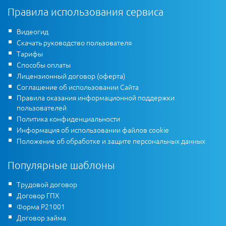
Правила использования сервиса
Видеогид
Скачать руководство пользователя
Тарифы
Способы оплаты
Лицензионный договор (оферта)
Соглашение об использовании Сайта
Правила оказания информационной поддержки
пользователей
Политика конфиденциальности
Информация об использовании файлов cookie
Положение об обработке и защите персональных данных
Популярные шаблоны
Трудовой договор
Договор ГПХ
Форма Р21001
Договор займа