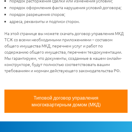
порядок расторжения сделки или изменения условий;
порядок оформления факта нарушения условий договора;
порядок разрешения споров;
адреса, реквизиты и подписи сторон.
На этой странице вы можете скачать договор управления МКД
ТСЖ со всеми необходимыми приложениями – составом
общего имущества МКД, перечнем услуг и работ по
содержанию общего имущества, перечнем техдокументации.
Мы гарантируем, что документы, созданные в нашем онлайн-
конструкторе, будут полностью соответствовать вашим
требованиям и нормам действующего законодательства РФ.
Типовой договор управления
многоквартирным домом (МКД)