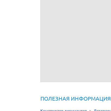
ПОЛЕЗНАЯ ИНФОРМАЦИЯ
Конструктор документов
>
Договор