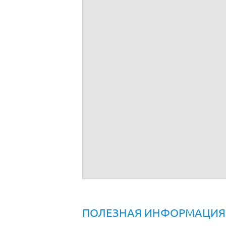
Договор купли-продажи транспортного с
ПОЛЕЗНАЯ ИНФОРМАЦИЯ