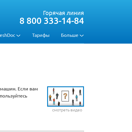
Горячая линия
8 800 333-14-84
eshDoc
Тарифы
Больше
 машин. Если вам
пользуйтесь
смотреть видео