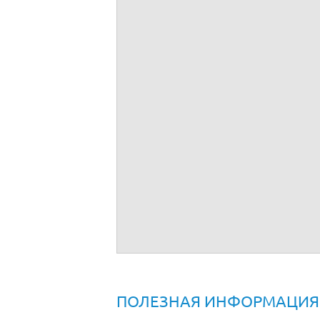
Договор купли нежилого помещения в р
ПОЛЕЗНАЯ ИНФОРМАЦИЯ