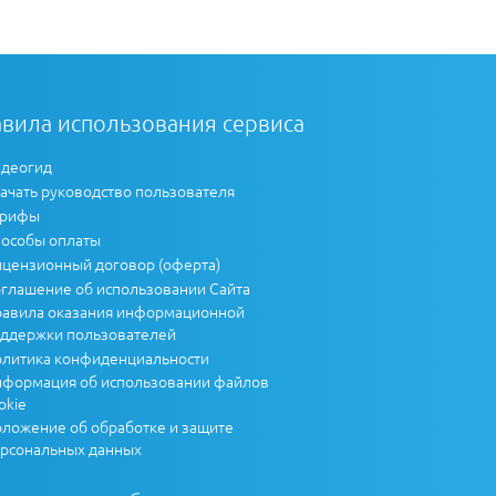
вила использования сервиса
деогид
ачать руководство пользователя
арифы
особы оплаты
цензионный договор (оферта)
глашение об использовании Сайта
авила оказания информационной
ддержки пользователей
литика конфиденциальности
формация об использовании файлов
okie
ложение об обработке и защите
рсональных данных