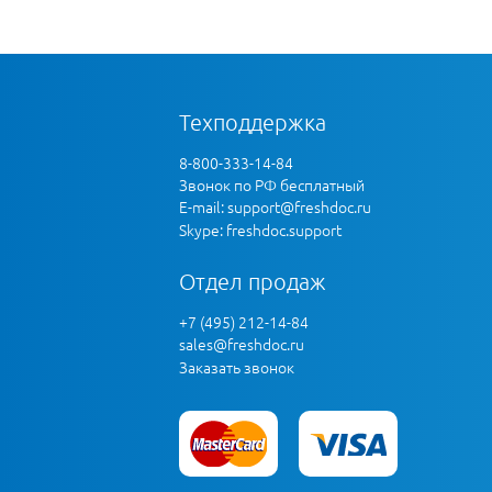
Техподдержка
8-800-333-14-84
Звонок по РФ бесплатный
E-mail:
support@freshdoc.ru
Skype: freshdoc.support
Отдел продаж
+7 (495) 212-14-84
sales@freshdoc.ru
Заказать звонок