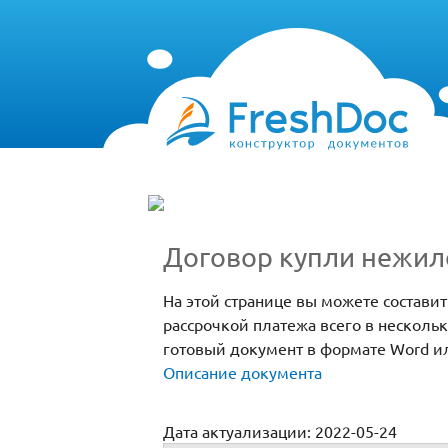
Договор купли нежил
На этой странице вы можете состав
рассрочкой платежа всего в несколь
готовый документ в формате Word и
Описание документа
Дата актуализации: 2022-05-24