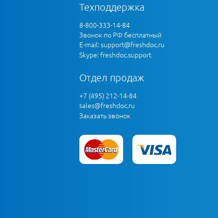
Техподдержка
8-800-333-14-84
Звонок по РФ бесплатный
E-mail:
support@freshdoc.ru
Skype: freshdoc.support
Отдел продаж
+7 (495) 212-14-84
sales@freshdoc.ru
Заказать звонок