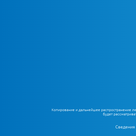
Копирование и дальнейшее распространение любы
будет рассматрива
Сведения 