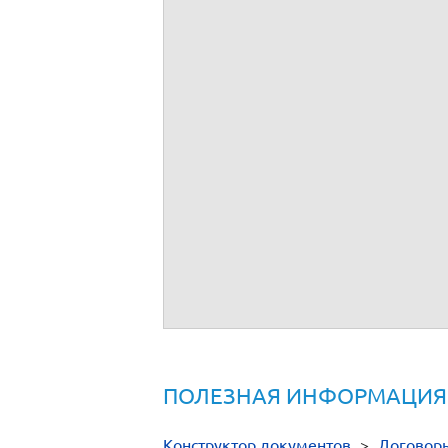
ПОЛЕЗНАЯ ИНФОРМАЦИЯ
Конструктор документов
>
Договор