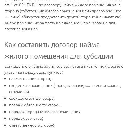
с п. 1 ст. 651 ГК РФ по договору найма жилого помещения одна
сторона (собственник жилого помещения или управомоченное
им лицо) обязуется предоставить другой стороне (нанимателю)
жилое помещение за плату во владение и пользование для
проживания в нем.
Как составить договор найма
жилого помещения для субсидии
Соглашение о найме жилья составляется в письменной форме с
указанием следующих пунктов:
наименование сторон;
сведения о помещении (адрес, площадь, количество комнат,
стоимость);
срок действия договора;
права и обязанности сторон;
порядок передачи жилого помещения;
порядок расчетов;
ответственность сторон;