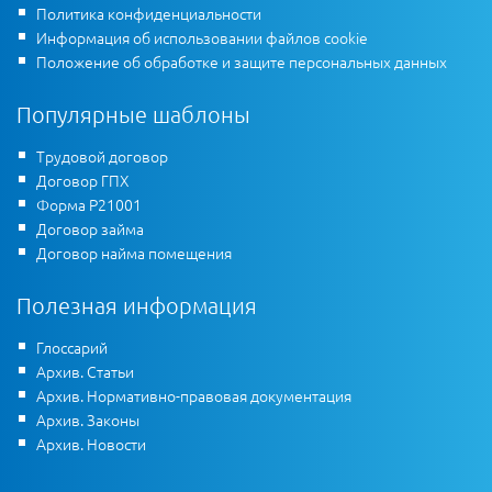
Политика конфиденциальности
Информация об использовании файлов cookie
Положение об обработке и защите персональных данных
Популярные шаблоны
Трудовой договор
Договор ГПХ
Форма Р21001
Договор займа
Договор найма помещения
Полезная информация
Глоссарий
Архив. Статьи
Архив. Нормативно-правовая документация
Архив. Законы
Архив. Новости