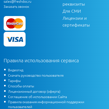
sales@freshdoc.ru
реквизиты
Заказать звонок
Для СМИ
Лицензии и
сертификаты
Правила использования сервиса
Видеогид
Скачать руководство пользователя
Тарифы
Способы оплаты
Лицензионный договор (оферта)
Соглашение об использовании Сайта
Правила оказания информационной поддержки
пользователей