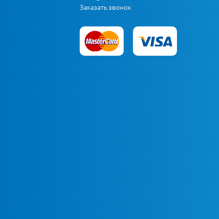
Заказать звонок