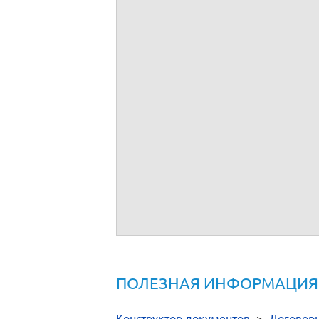
ПОЛЕЗНАЯ ИНФОРМАЦИЯ
Конструктор документов
>
Договор