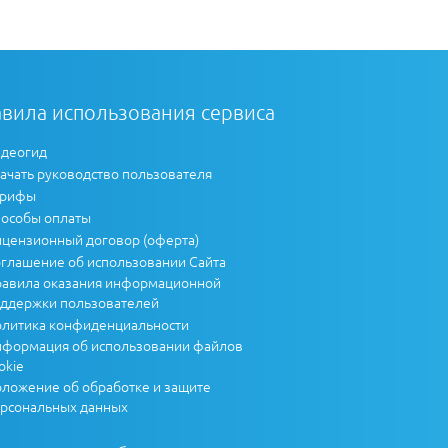
вила использования сервиса
деогид
ачать руководство пользователя
арифы
особы оплаты
цензионный договор (оферта)
глашение об использовании Сайта
авила оказания информационной
ддержки пользователей
литика конфиденциальности
формация об использовании файлов
okie
ложение об обработке и защите
рсональных данных