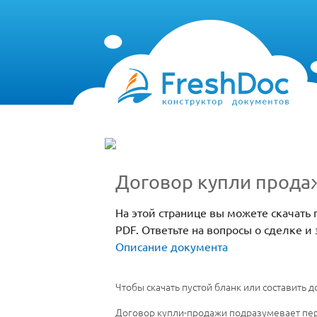
Договор купли прода
На этой странице вы можете скачат
PDF. Ответьте на вопросы о сделке и
Описание документа
Чтобы скачать пустой бланк или составить
Договор купли-продажи подразумевает пере