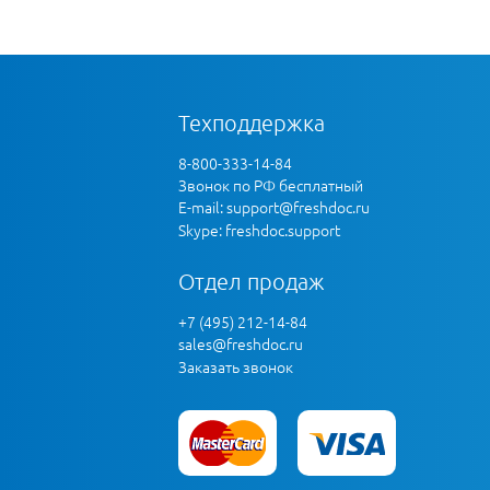
Техподдержка
8-800-333-14-84
Звонок по РФ бесплатный
E-mail:
support@freshdoc.ru
Skype: freshdoc.support
Отдел продаж
+7 (495) 212-14-84
sales@freshdoc.ru
Заказать звонок