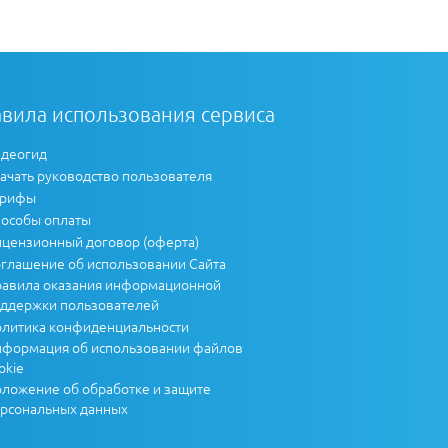
вила использования сервиса
деогид
ачать руководство пользователя
арифы
особы оплаты
цензионный договор (оферта)
глашение об использовании Сайта
авила оказания информационной
ддержки пользователей
литика конфиденциальности
формация об использовании файлов
okie
ложение об обработке и защите
рсональных данных