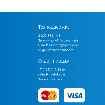
Техподдержка
8-800-333-14-84
Звонок по РФ бесплатный
E-mail:
support@freshdoc.ru
Skype: freshdoc.support
Отдел продаж
+7 (495) 212-14-84
sales@freshdoc.ru
Заказать звонок