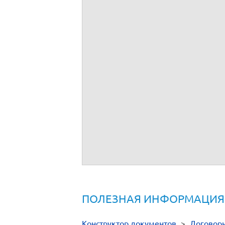
ПОЛЕЗНАЯ ИНФОРМАЦИЯ
Конструктор документов
>
Договор