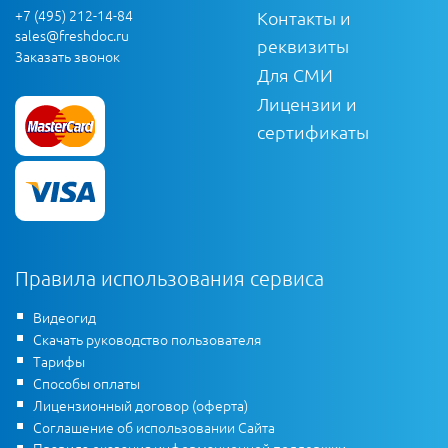
+7 (495) 212-14-84
Контакты и
sales@freshdoc.ru
реквизиты
Заказать звонок
Для СМИ
Лицензии и
сертификаты
Правила использования сервиса
Видеогид
Скачать руководство пользователя
Тарифы
Способы оплаты
Лицензионный договор (оферта)
Соглашение об использовании Сайта