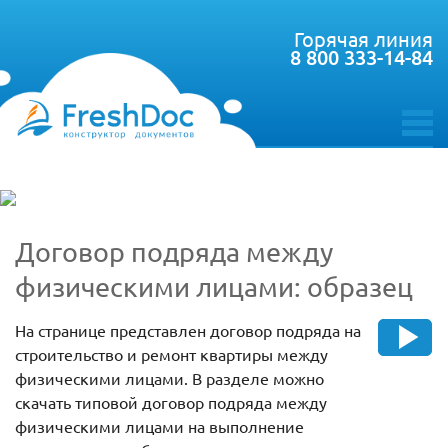
Горячая линия
8 800 333-14-84
toggle
menu
Договор подряда между
физическими лицами: образец
На странице представлен договор подряда на
строительство и ремонт квартиры между
физическими лицами. В разделе можно
скачать типовой договор подряда между
физическими лицами на выполнение