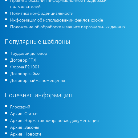
Правила оказания информационной поддержки
пользователей
Политика конфиденциальности
Информация об использовании файлов cookie
Положение об обработке и защите персональных данных
Популярные шаблоны
Трудовой договор
Договор ГПХ
Форма Р21001
Договор займа
Договор найма помещения
Полезная информация
Глоссарий
Архив. Статьи
Архив. Нормативно-правовая документация
Архив. Законы
Архив. Новости