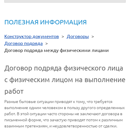
ПОЛЕЗНАЯ ИНФОРМАЦИЯ
Конструктор документов
>
Договоры
>
Договор подряда
>
Договор подряда между физическими лицами
Договор подряда физического лица
с физическим лицом на выполнение
работ
Разные бытовые ситуации приводят к тому, что требуется
выполнение одним человеком в пользу другого определенных
работ. В этой ситуации часто стороны не заключают договора в
письменной форме, что зачастую приводят потом к различным
взаимным претензиям, и неудовлетворенностью от сделки.