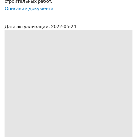
строительных работ.
Описание документа
Дата актуализации: 2022-05-24
Договор подряда между физическими лицами