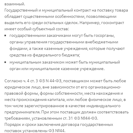
взаимный.
Государственный и муниципальный контракт на поставку товара
обладает существенными особенностями, позволяющими
выделить его среди остальных сделок. Например, госконтракт
имеет особый субъектный состав:
государственными заказчиками могут быть госорганы,
органы управления государственными внебюджетными
фондами, а также казенные учреждения, которые получают
средства из федерального бюджета;
муниципальным заказчиком может быть муниципальный
орган или муниципальное казенное учреждение.
Согласно ч. 4 ст. 3 ФЗ N 44-ФЗ, поставщиком может быть любое
юридическое лицо, вне зависимости от его организационно-
правовой формы, формы собственности, места нахождения и
места происхождения капитала, или любое физическое лицо, в
том числе зарегистрированное в качестве индивидуального
предпринимателя. При этом поставщик должен соответствовать
требованиям, установленным ст. 31 ФЗ №44-ФЗ.
Порядок и сроки заключения договора государственных
поставок установлены ФЗ №44.