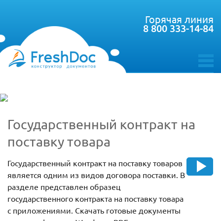
Горячая линия
8 800 333-14-84
toggle
menu
Государственный контракт на
поставку товара
Государственный контракт на поставку товаров
является одним из видов договора поставки. В
разделе представлен образец
государственного контракта на поставку товара
с приложениями. Скачать готовые документы