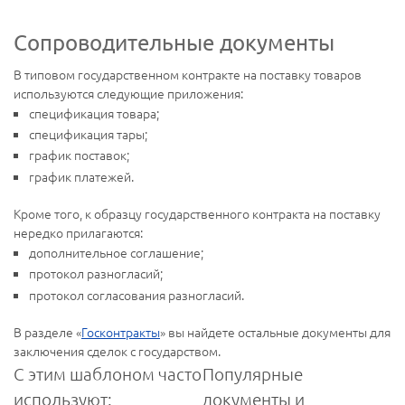
Сопроводительные документы
В типовом государственном контракте на поставку товаров
используются следующие приложения:
спецификация товара;
спецификация тары;
график поставок;
график платежей.
Кроме того, к образцу государственного контракта на поставку
нередко прилагаются:
дополнительное соглашение;
протокол разногласий;
протокол согласования разногласий.
В разделе «
Госконтракты
» вы найдете остальные документы для
заключения сделок с государством.
С этим шаблоном часто
Популярные
используют:
документы и