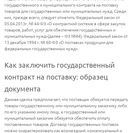
государственного и муниципального контракта на поставку
товаров для государственных или муниципальных нужд. Среди
них, прежде всего, следует отметить Федеральный закон от
05.04.2013г. № 44-ФЗ «О контрактной системе в сфере закупок
товаров, работ, услуг для обеспечения государственных и
муниципальных нужд»(далее – ФЗ №44), Федеральный закон от
13 декабря 1994 г. № 60-ФЗ «О поставках продукции для
федеральных государственных нужд».
Как заключить государственный
контракт на поставку: образец
документа
Данная сделка предполагает, что поставщик обязуется передать
товары государственному или муниципальному заказчику либо
по его указанию иному лицу, а государственный или
муниципальный заказчик обязуется обеспечить оплату
поставленных товаров. Договор государственных поставок
можно охарактеризовать как возмездный, консенсуальный и