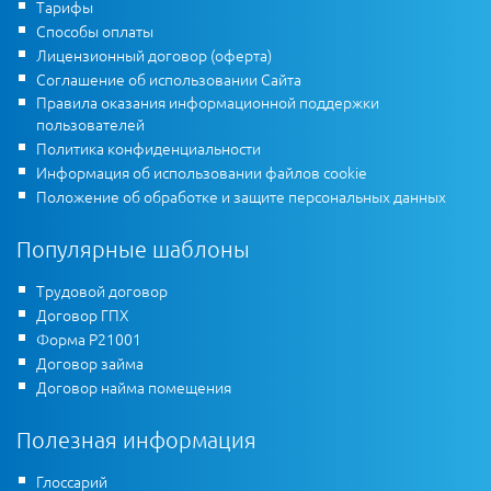
Тарифы
Способы оплаты
Лицензионный договор (оферта)
Соглашение об использовании Сайта
Правила оказания информационной поддержки
пользователей
Политика конфиденциальности
Информация об использовании файлов cookie
Положение об обработке и защите персональных данных
Популярные шаблоны
Трудовой договор
Договор ГПХ
Форма Р21001
Договор займа
Договор найма помещения
Полезная информация
Глоссарий