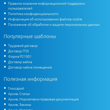
Правила оказания информационной поддержки
пользователей
Политика конфиденциальности
Информация об использовании файлов cookie
Положение об обработке и защите персональных данных
Популярные шаблоны
Трудовой договор
Договор ГПХ
Форма Р21001
Договор займа
Договор найма помещения
Полезная информация
Глоссарий
Архив. Статьи
Архив. Нормативно-правовая документация
Архив. Законы
Архив. Новости