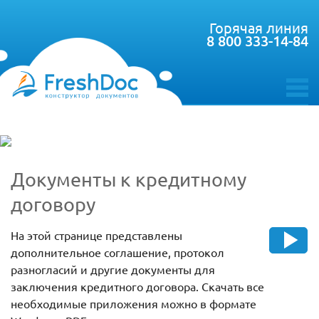
Горячая линия
8 800 333-14-84
toggle
menu
Документы к кредитному
договору
На этой странице представлены
дополнительное соглашение, протокол
разногласий и другие документы для
заключения кредитного договора. Скачать все
необходимые приложения можно в формате