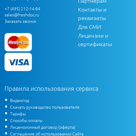
Партнерам
+7 (495) 212-14-84
Контакты и
sales@freshdoc.ru
реквизиты
Заказать звонок
Для СМИ
Лицензии и
сертификаты
Правила использования сервиса
Видеогид
Скачать руководство пользователя
Тарифы
Способы оплаты
Лицензионный договор (оферта)
Соглашение об использовании Сайта