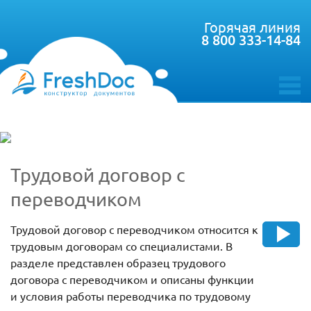
Горячая линия
8 800 333-14-84
toggle
menu
Трудовой договор с
переводчиком
Трудовой договор с переводчиком относится к
трудовым договорам со специалистами. В
разделе представлен образец трудового
договора с переводчиком и описаны функции
и условия работы переводчика по трудовому