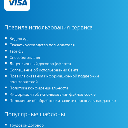
Правила использования сервиса
Видеогид
Скачать руководство пользователя
Тарифы
Способы оплаты
Лицензионный договор (оферта)
Соглашение об использовании Сайта
Правила оказания информационной поддержки
пользователей
Политика конфиденциальности
Информация об использовании файлов cookie
Положение об обработке и защите персональных данных
Популярные шаблоны
Трудовой договор