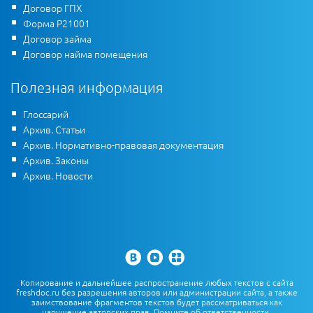
Договор ГПХ
Форма Р21001
Договор займа
Договор найма помещения
Полезная информация
Глоссарий
Архив. Статьи
Архив. Нормативно-правовая документация
Архив. Законы
Архив. Новости
Копирование и дальнейшее распространение любых текстов с сайта
freshdoc.ru без разрешения авторов или администрации сайта, а также
заимствование фрагментов текстов будет рассматриваться как
нарушение авторских прав. Помните об ответственности,