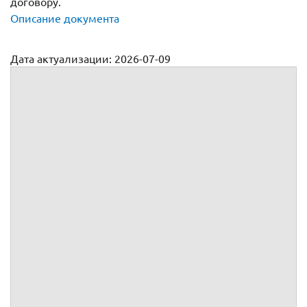
договору.
Описание документа
Дата актуализации: 2026-07-09
Трудовой договор с переводчиком