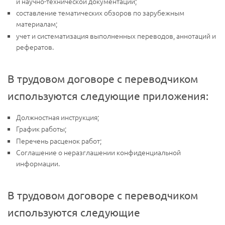
и научно-технической документации;
составление тематических обзоров по зарубежным
материалам;
учет и систематизация выполненных переводов, аннотаций и
рефератов.
В трудовом договоре с переводчиком
используются следующие приложения:
Должностная инструкция;
График работы;
Перечень расценок работ;
Соглашение о неразглашении конфиденциальной
информации.
В трудовом договоре с переводчиком
используются следующие