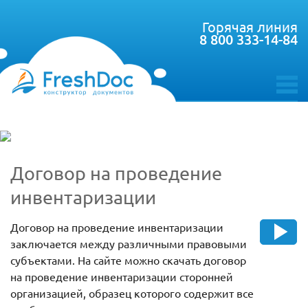
Горячая линия
8 800 333-14-84
toggle
menu
Договор на проведение
инвентаризации
Договор на проведение инвентаризации
заключается между различными правовыми
субъектами. На сайте можно скачать договор
на проведение инвентаризации сторонней
организацией, образец которого содержит все