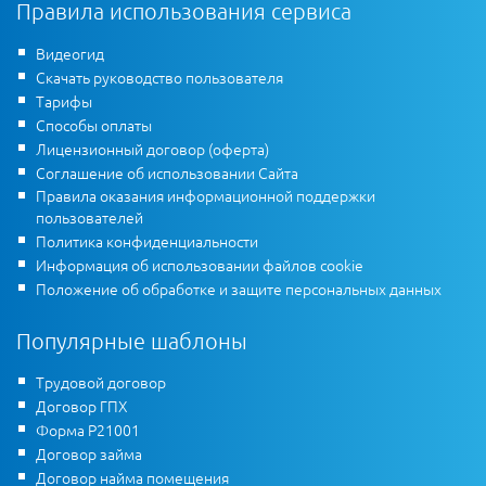
Правила использования сервиса
Видеогид
Скачать руководство пользователя
Тарифы
Способы оплаты
Лицензионный договор (оферта)
Соглашение об использовании Сайта
Правила оказания информационной поддержки
пользователей
Политика конфиденциальности
Информация об использовании файлов cookie
Положение об обработке и защите персональных данных
Популярные шаблоны
Трудовой договор
Договор ГПХ
Форма Р21001
Договор займа
Договор найма помещения