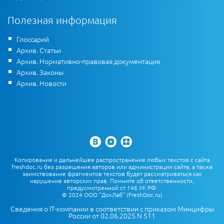
Полезная информация
Глоссарий
Архив. Статьи
Архив. Нормативно-правовая документация
Архив. Законы
Архив. Новости
Копирование и дальнейшее распространение любых текстов с сайта
freshdoc.ru без разрешения авторов или администрации сайта, а также
заимствование фрагментов текстов будет рассматриваться как
нарушение авторских прав. Помните об ответственности,
предусмотренной ст.146 УК РФ.
© 2024 ООО "ДокЛаб" (FreshDoc.ru)
Сведения о IT-компании в соответствии с приказом Минцифры
России от 02.06.2025 N 511