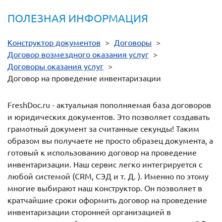
ПОЛЕЗНАЯ ИНФОРМАЦИЯ
Конструктор документов
>
Договоры
>
Договор возмездного оказания услуг
>
Договоры оказания услуг
>
Договор на проведение инвентаризации
FreshDoc.ru - актуальная пополняемая база договоров
и юридических документов. Это позволяет создавать
грамотный документ за считанные секунды! Таким
образом вы получаете не просто образец документа, а
готовый к использованию договор на проведение
инвентаризации. Наш сервис легко интегрируется с
любой системой (CRM, СЭД и т. Д. ). Именно по этому
многие выбирают наш конструктор. Он позволяет в
кратчайшие сроки оформить договор на проведение
инвентаризации сторонней организацией в