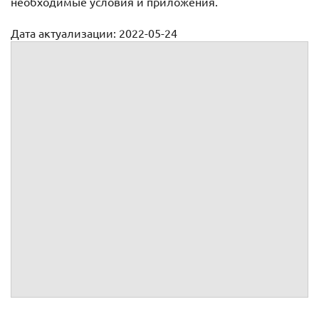
необходимые условия и приложения.
Дата актуализации: 2022-05-24
Договор на проведение инвентаризации