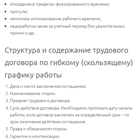
опоздания в пределах фиксированного времени;
прогулы;
неполное использование рабочего времени;
недоработка часов за учетный период без уважительных
причин и др.
Структура и содержание трудового
договора по гибкому (скользящему)
графику работы
Дата и место заключения соглашения.
Наименование сторон.
Предмет трудового договора.
Срок действия договора. Необходимо прописать дату начала
работы, если договор заключен на определенный срок – то
срок окончания действия соглашения.
Права и обязанности сторон.
Гарантии и компенсации.