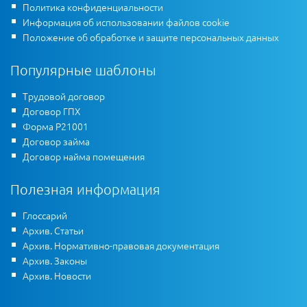
Политика конфиденциальности
Информация об использовании файлов cookie
Положение об обработке и защите персональных данных
Популярные шаблоны
Трудовой договор
Договор ГПХ
Форма Р21001
Договор займа
Договор найма помещения
Полезная информация
Глоссарий
Архив. Статьи
Архив. Нормативно-правовая документация
Архив. Законы
Архив. Новости