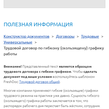
ПОЛЕЗНАЯ ИНФОРМАЦИЯ
Конструктор документов
>
Договоры
>
Трудовые
>
Универсальные
>
Трудовой договор по гибкому (скользящему) графику
работы
Представленный текст
Внимание!
является образцом
. Чтобы
трудового договора с гибким графиком
сделать
воспользуйтесь шаблоном
документ под ваши условия
FreshDoc:
Трудовой договор общий
.
Многие компании применяют гибкие (скользящие) графики
трудового режима на практике уже давно. Сущность гибкого
(скользящего) графика работы заключается в том, что
распорядок рабочего дня перестает быть жёстким, сотрудник