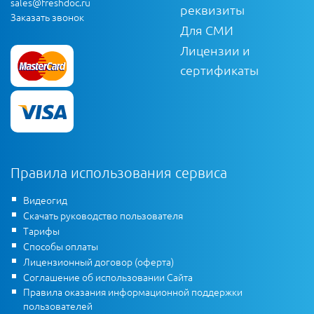
sales@freshdoc.ru
реквизиты
Заказать звонок
Для СМИ
Лицензии и
сертификаты
Правила использования сервиса
Видеогид
Скачать руководство пользователя
Тарифы
Способы оплаты
Лицензионный договор (оферта)
Соглашение об использовании Сайта
Правила оказания информационной поддержки
пользователей