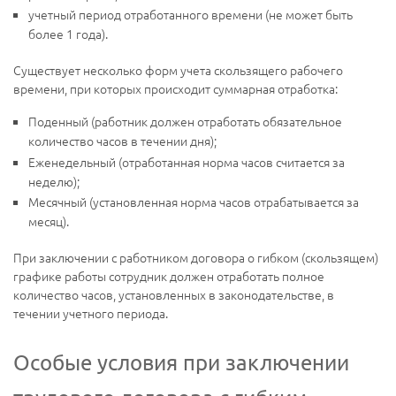
учетный период отработанного времени (не может быть
более 1 года).
Существует несколько форм учета скользящего рабочего
времени, при которых происходит суммарная отработка:
Поденный (работник должен отработать обязательное
количество часов в течении дня);
Еженедельный (отработанная норма часов считается за
неделю);
Месячный (установленная норма часов отрабатывается за
месяц).
При заключении с работником договора о гибком (скользящем)
графике работы сотрудник должен отработать полное
количество часов, установленных в законодательстве, в
течении учетного периода.
Особые условия при заключении