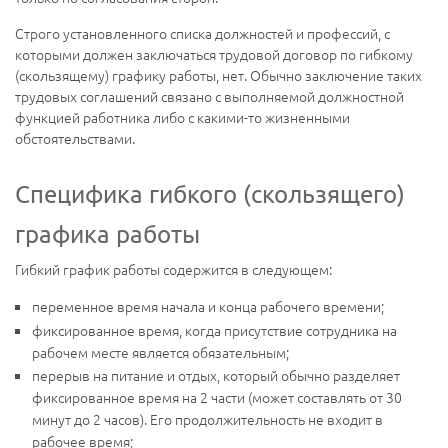
Строго установленного списка должностей и профессий, с
которыми должен заключаться трудовой договор по гибкому
(скользящему) графику работы, нет. Обычно заключение таких
трудовых соглашений связано с выполняемой должностной
функцией работника либо с какими-то жизненными
обстоятельствами.
Специфика гибкого (скользящего)
графика работы
Гибкий график работы содержится в следующем:
переменное время начала и конца рабочего времени;
фиксированное время, когда присутствие сотрудника на
рабочем месте является обязательным;
перерыв на питание и отдых, который обычно разделяет
фиксированное время на 2 части (может составлять от 30
минут до 2 часов). Его продолжительность не входит в
рабочее время;