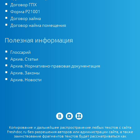
Договор ГПХ
Форма Р21001
Договор займа
Договор найма помещения
Полезная информация
Глоссарий
Архив. Статьи
Архив. Нормативно-правовая документация
Архив. Законы
Архив. Новости
Копирование и дальнейшее распространение любых текстов с сайта
freshdoc.ru без разрешения авторов или администрации сайта, а также
заимствование фрагментов текстов будет рассматриваться как