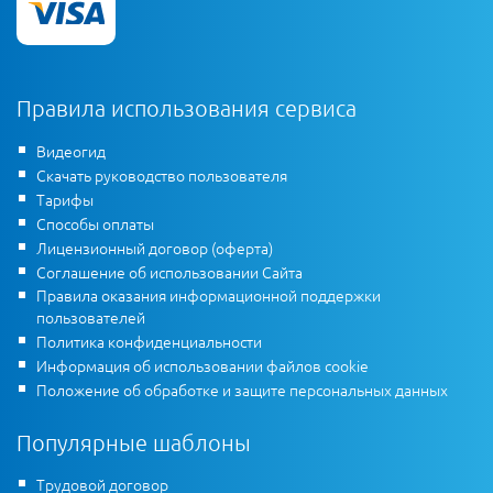
Правила использования сервиса
Видеогид
Скачать руководство пользователя
Тарифы
Способы оплаты
Лицензионный договор (оферта)
Соглашение об использовании Сайта
Правила оказания информационной поддержки
пользователей
Политика конфиденциальности
Информация об использовании файлов cookie
Положение об обработке и защите персональных данных
Популярные шаблоны
Трудовой договор