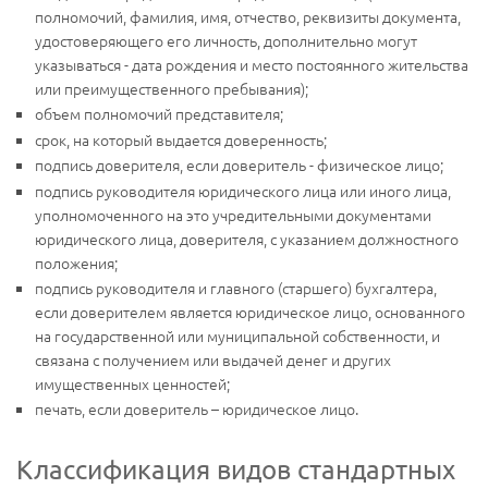
полномочий, фамилия, имя, отчество, реквизиты документа,
удостоверяющего его личность, дополнительно могут
указываться - дата рождения и место постоянного жительства
или преимущественного пребывания);
объем полномочий представителя;
срок, на который выдается доверенность;
подпись доверителя, если доверитель - физическое лицо;
подпись руководителя юридического лица или иного лица,
уполномоченного на это учредительными документами
юридического лица, доверителя, с указанием должностного
положения;
подпись руководителя и главного (старшего) бухгалтера,
если доверителем является юридическое лицо, основанного
на государственной или муниципальной собственности, и
связана с получением или выдачей денег и других
имущественных ценностей;
печать, если доверитель – юридическое лицо.
Классификация видов стандартных