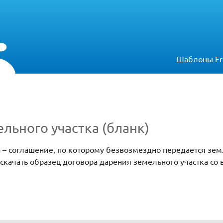
Шаблоны Fr
льного участка (бланк)
 – соглашение, по которому безвозмездно передается зем
скачать образец договора дарения земельного участка со 