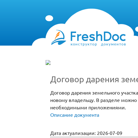
Договор дарения земе
Договор дарения земельного участка
новому владельцу. В разделе можно 
необходимыми приложениями.
Описание документа
Дата актуализации: 2026-07-09