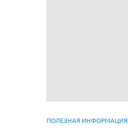
Договор дарения земельного участка
ПОЛЕЗНАЯ ИНФОРМАЦИЯ