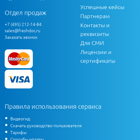
Успешные кейсы
Отдел продаж
Партнерам
+7 (495) 212-14-84
Контакты и
sales@freshdoc.ru
реквизиты
Заказать звонок
Для СМИ
Лицензии и
сертификаты
Правила использования сервиса
Видеогид
Скачать руководство пользователя
Тарифы
Способы оплаты