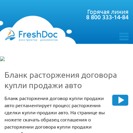
Горячая линия
8 800 333-14-84
toggle
menu
Бланк расторжения договора
купли продажи авто
Бланк расторжения договор купли продажи
авто регламентирует процесс расторжения
сделки купли-продажи авто. На странице вы
можете скачать образец соглашения о
расторжении договора купли продажи