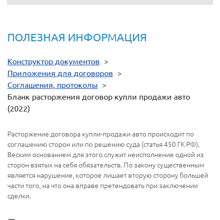
ПОЛЕЗНАЯ ИНФОРМАЦИЯ
Конструктор документов
>
Приложения для договоров
>
Соглашения, протоколы
>
Бланк расторжения договор купли продажи авто
(2022)
Расторжение договора купли-продажи авто происходит по
соглашению сторон или по решению суда (статья 450 ГК РФ).
Веским основанием для этого служит неисполнение одной из
сторон взятых на себя обязательств. По закону существенным
является нарушение, которое лишает вторую сторону большей
части того, на что она вправе претендовать при заключении
сделки.