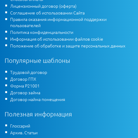
Лицензионный договор (оферта)
Соглашение об использовании Сайта
Правила оказания информационной поддержки
пользователей
Политика конфиденциальности
Информация об использовании файлов cookie
Положение об обработке и защите персональных данных
Популярные шаблоны
Трудовой договор
Договор ГПХ
Форма Р21001
Договор займа
Договор найма помещения
Полезная информация
Глоссарий
Архив. Статьи