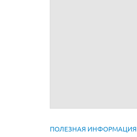
Договор о намерениях купли продажи 
ПОЛЕЗНАЯ ИНФОРМАЦИЯ