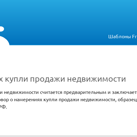
Шаблоны Fr
х купли продажи недвижимости
и недвижимости считается предварительным и заключает
овор о намерениях купли продажи недвижимости, образец
РФ.