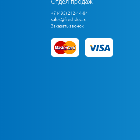
Отдел продаж
+7 (495) 212-14-84
sales@freshdoc.ru
Заказать звонок