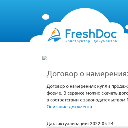
Договор о намерения
Договор о намерениях купли продаж
форме. В сервисе можно скачать дог
в соответствии с законодательством 
Описание документа
Дата актуализации: 2022-05-24