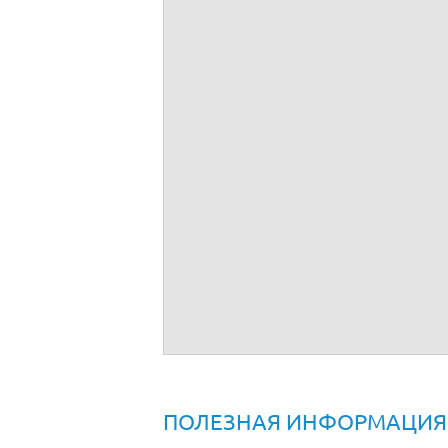
Договор о реализации турпродукта
ПОЛЕЗНАЯ ИНФОРМАЦИЯ