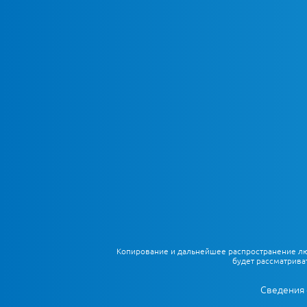
Копирование и дальнейшее распространение любы
будет рассматрива
Сведения 