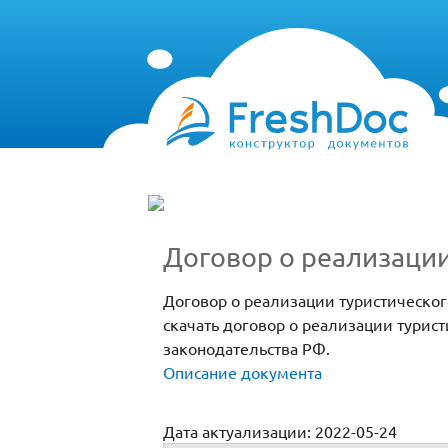
Договор о реализаци
Договор о реализации туристическог
скачать договор о реализации турис
законодательства РФ.
Описание документа
Дата актуализации: 2022-05-24