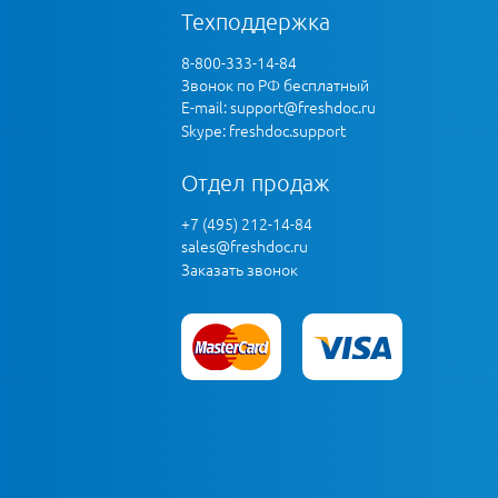
Техподдержка
8-800-333-14-84
Звонок по РФ бесплатный
E-mail:
support@freshdoc.ru
Skype: freshdoc.support
Отдел продаж
+7 (495) 212-14-84
sales@freshdoc.ru
Заказать звонок