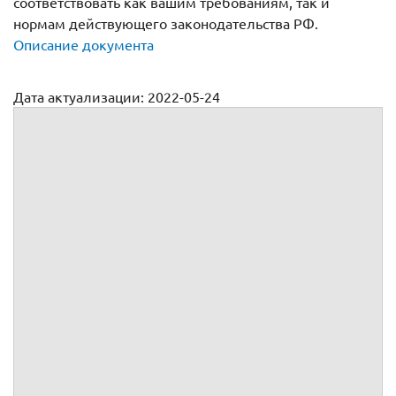
соответствовать как вашим требованиям, так и
нормам действующего законодательства РФ.
Описание документа
Дата актуализации: 2022-05-24
Договор оказания услуг по перевозке