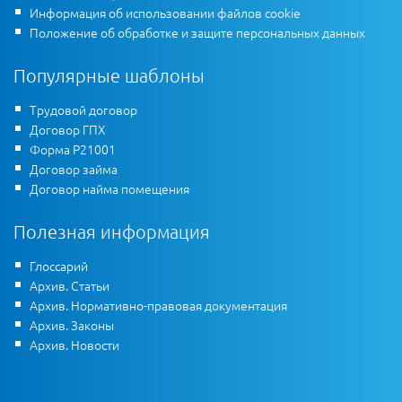
Информация об использовании файлов cookie
Положение об обработке и защите персональных данных
Популярные шаблоны
Трудовой договор
Договор ГПХ
Форма Р21001
Договор займа
Договор найма помещения
Полезная информация
Глоссарий
Архив. Статьи
Архив. Нормативно-правовая документация
Архив. Законы
Архив. Новости