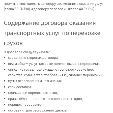
нормы, относящиеся к договору возмездного оказания услуг
(глава 39 ГК РФ) и договору перевозки (глава 40 ГК РФ).
Содержание договора оказания
транспортных услуг по перевозке
грузов
В договоре следует указать:
сведения о сторонах договора;
вид и объем услуг, которые должен оказать перевозчик;
описание груза, подлежащего транспортировке (вес,
свойства, количество, требования к условиям перевозки);
пункт отправления и назначения;
срок доставки;
стоимость и порядок расчетов;
права, обязанности и ответственность сторон;
порядок перевозки;
основания для расторжения сделки;