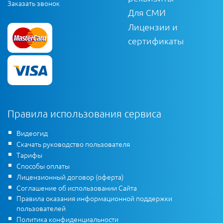
Заказать звонок
Для СМИ
Лицензии и
сертификаты
Правила использования сервиса
Видеогид
Скачать руководство пользователя
Тарифы
Способы оплаты
Лицензионный договор (оферта)
Соглашение об использовании Сайта
Правила оказания информационной поддержки
пользователей
Политика конфиденциальности