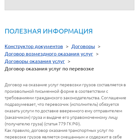
ПОЛЕЗНАЯ ИНФОРМАЦИЯ
Конструктор документов
>
Договоры
>
Договор возмездного оказания услуг
>
Договоры оказания услуг
>
Договор оказания услуг по перевозке
Договор на оказание услуг перевозки грузов составляется в
произвольной письменной форме в соответствии с
требованиями гражданского законодательства. Соглашение
подразумевает, что перевозчик (исполнитель) обязуется
оказать услуги по доставке вверенного ему отправителем
(заказчиком) груза и выдаче его управомоченному лицу
(получателю груза) (статья 779 ГК РФ).
Как правило, договор оказания транспортных услуг по
перевозке грузов является смешанным и содержит в себе