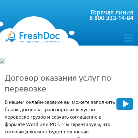
Горячая линия
8 800 333-14-84
toggle
menu
Договор оказания услуг по
перевозке
В нашем онлайн-сервисе вы можете заполнить
бланк договора транспортных услуг по
перевозке грузов и скачать соглашение в
формате Word или PDF. Мы гарантируем, что
готовый документ будет полностью