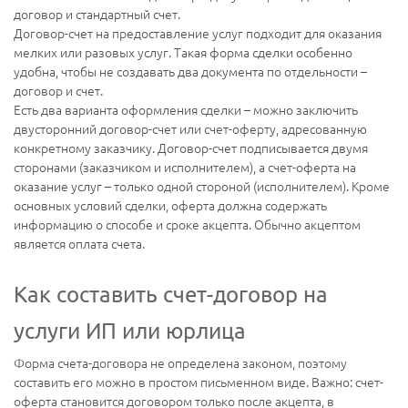
договор и стандартный счет.
Договор-счет на предоставление услуг подходит для оказания
мелких или разовых услуг. Такая форма сделки особенно
удобна, чтобы не создавать два документа по отдельности –
договор и счет.
Есть два варианта оформления сделки – можно заключить
двусторонний договор-счет или счет-оферту, адресованную
конкретному заказчику. Договор-счет подписывается двумя
сторонами (заказчиком и исполнителем), а счет-оферта на
оказание услуг – только одной стороной (исполнителем). Кроме
основных условий сделки, оферта должна содержать
информацию о способе и сроке акцепта. Обычно акцептом
является оплата счета.
Как составить счет-договор на
услуги ИП или юрлица
Форма счета-договора не определена законом, поэтому
составить его можно в простом письменном виде. Важно: счет-
оферта становится договором только после акцепта, в