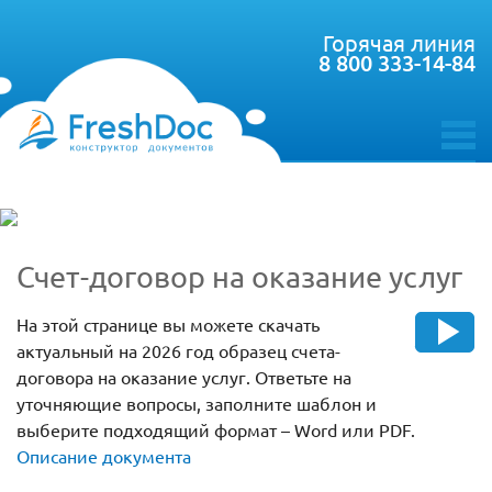
Горячая линия
8 800 333-14-84
toggle
menu
Счет-договор на оказание услуг
На этой странице вы можете скачать
актуальный на 2026 год образец счета-
договора на оказание услуг. Ответьте на
уточняющие вопросы, заполните шаблон и
выберите подходящий формат – Word или PDF.
Описание документа