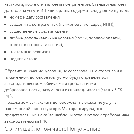
частности, после оплаты счета контрагентом. Стандартный счет-
договор на услуги ИП или юрлица содержит следующие пункты:
номер и дату составления;
сведения о контрагентах (наименование, адрес, ИНН);
существенные условия сделки;
любые дополнительные условия (сроки, порядок оплаты,
ответственность, гарантии);
платежные реквизиты;
подписи сторон.
Обратите внимание: условия, не согласованные сторонами в
письменном договоре или устно, будут определяться
законодательством, обычаями и требованиями
добросовестности, разумности и справедливости (статья 6 ГК
РФ).
Предлагаем вам скачать договор-счет на оказание услуг в
нашем онлайн-конструкторе. Мы гарантируем, что
представленные на сайте шаблоны отвечают всем требованиям
законодательства РФ.
С этим шаблоном часто
Популярные