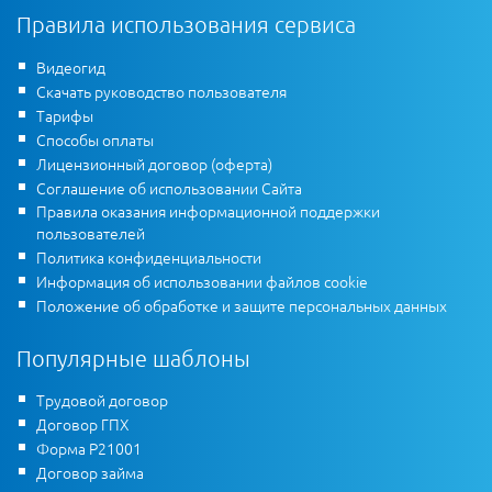
Правила использования сервиса
Видеогид
Скачать руководство пользователя
Тарифы
Способы оплаты
Лицензионный договор (оферта)
Соглашение об использовании Сайта
Правила оказания информационной поддержки
пользователей
Политика конфиденциальности
Информация об использовании файлов cookie
Положение об обработке и защите персональных данных
Популярные шаблоны
Трудовой договор
Договор ГПХ
Форма Р21001
Договор займа