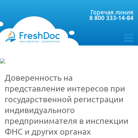
Горячая линия
8 800 333-14-84
toggle
menu
Доверенность на
представление интересов при
государственной регистрации
индивидуального
предпринимателя в инспекции
ФНС и других органах