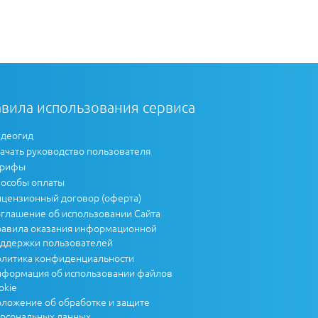
вила использования сервиса
деогид
ачать руководство пользователя
арифы
особы оплаты
цензионный договор (оферта)
глашение об использовании Сайта
авила оказания информационной
ддержки пользователей
литика конфиденциальности
формация об использовании файлов
okie
ложение об обработке и защите
рсональных данных