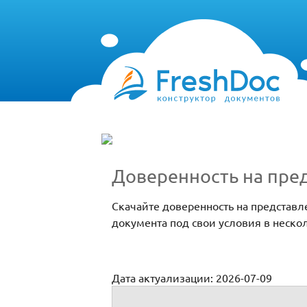
Доверенность на пре
Скачайте доверенность на представл
документа под свои условия в неско
Дата актуализации: 2026-07-09
Доверенность на представление интере