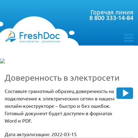
Горячая линия
8 800 333-14-84
toggle
menu
Доверенность в электросети
Составьте грамотный образец доверенность на
подключение к электрическим сетям в нашем
онлайн-конструкторе – быстро и без ошибок.
Готовый документ будет доступен в форматах
Word и PDF.
Дата актуализации: 2022-03-15