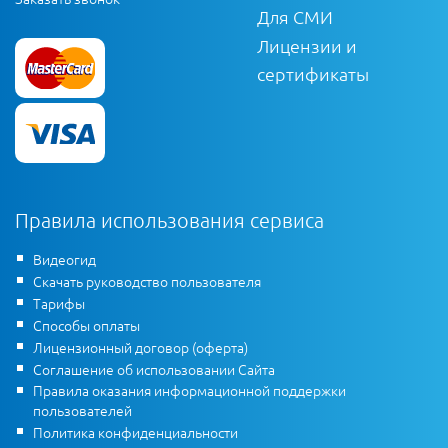
Для СМИ
Лицензии и
сертификаты
Правила использования сервиса
Видеогид
Скачать руководство пользователя
Тарифы
Способы оплаты
Лицензионный договор (оферта)
Соглашение об использовании Сайта
Правила оказания информационной поддержки
пользователей
Политика конфиденциальности