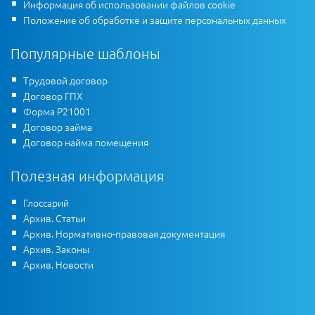
Информация об использовании файлов cookie
Положение об обработке и защите персональных данных
Популярные шаблоны
Трудовой договор
Договор ГПХ
Форма Р21001
Договор займа
Договор найма помещения
Полезная информация
Глоссарий
Архив. Статьи
Архив. Нормативно-правовая документация
Архив. Законы
Архив. Новости