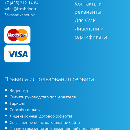
+7 (495) 212-14-84
Контакты и
sales@freshdoc.ru
реквизиты
Заказать звонок
Для СМИ
Лицензии и
сертификаты
Правила использования сервиса
Видеогид
Скачать руководство пользователя
Тарифы
Способы оплаты
Лицензионный договор (оферта)
Соглашение об использовании Сайта
Правила оказания информационной поддержки