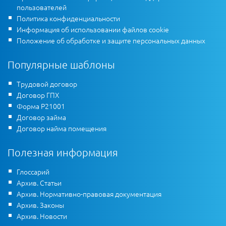
пользователей
Политика конфиденциальности
Информация об использовании файлов cookie
Положение об обработке и защите персональных данных
Популярные шаблоны
Трудовой договор
Договор ГПХ
Форма Р21001
Договор займа
Договор найма помещения
Полезная информация
Глоссарий
Архив. Статьи
Архив. Нормативно-правовая документация
Архив. Законы
Архив. Новости