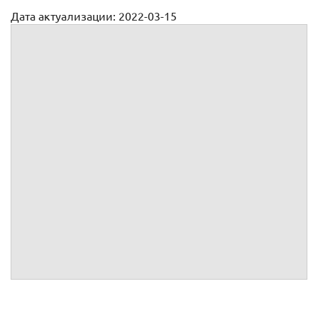
Дата актуализации: 2022-03-15
Доверенность на ведение переговоров