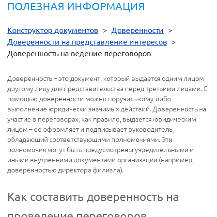
ПОЛЕЗНАЯ ИНФОРМАЦИЯ
Конструктор документов
>
Доверенности
>
Доверенности на представление интересов
>
Доверенность на ведение переговоров
Доверенность – это документ, который выдается одним лицом
другому лицу для представительства перед третьими лицами. С
помощью доверенности можно поручить кому-либо
выполнение юридически значимых действий. Доверенность на
участие в переговорах, как правило, выдается юридическим
лицом – ее оформляет и подписывает руководитель,
обладающий соответствующими полномочиями. Эти
полномочия могут быть предусмотрены учредительными и
иными внутренними документами организации (например,
доверенностью директора филиала).
Как составить доверенность на
проведение переговоров