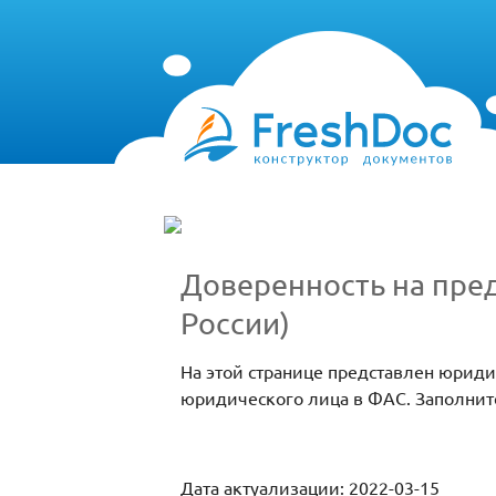
Доверенность на пре
России)
На этой странице представлен юрид
юридического лица в ФАС. Заполнит
Дата актуализации: 2022-03-15