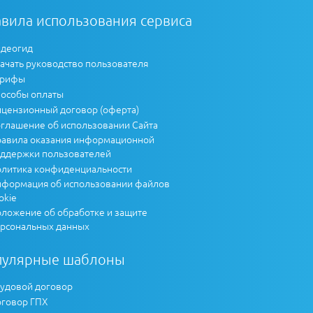
вила использования сервиса
деогид
ачать руководство пользователя
арифы
особы оплаты
цензионный договор (оферта)
глашение об использовании Сайта
авила оказания информационной
ддержки пользователей
литика конфиденциальности
формация об использовании файлов
okie
ложение об обработке и защите
рсональных данных
пулярные шаблоны
удовой договор
говор ГПХ