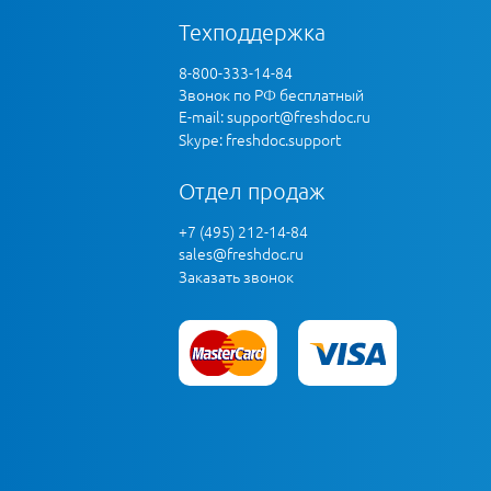
Техподдержка
8-800-333-14-84
Звонок по РФ бесплатный
E-mail:
support@freshdoc.ru
Skype: freshdoc.support
Отдел продаж
+7 (495) 212-14-84
sales@freshdoc.ru
Заказать звонок