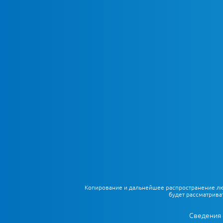
Копирование и дальнейшее распространение любы
будет рассматрива
Сведения 