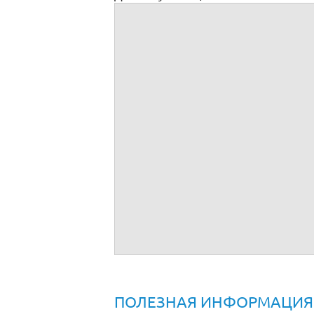
Доверенность на представление интере
ПОЛЕЗНАЯ ИНФОРМАЦИЯ