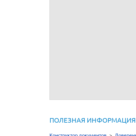
ПОЛЕЗНАЯ ИНФОРМАЦИЯ
Конструктор документов
>
Доверен