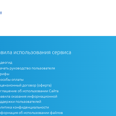
я
вила использования сервиса
деогид
ачать руководство пользователя
арифы
особы оплаты
цензионный договор (оферта)
глашение об использовании Сайта
авила оказания информационной
ддержки пользователей
литика конфиденциальности
формация об использовании файлов