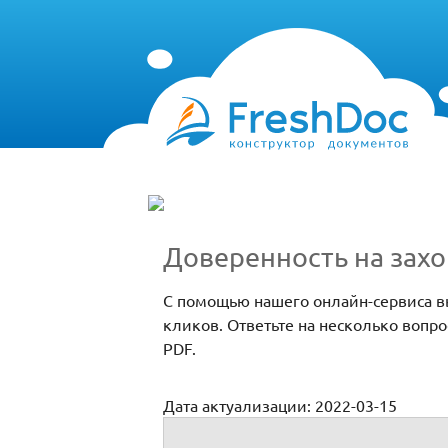
Доверенность на зах
С помощью нашего онлайн-сервиса вы
кликов. Ответьте на несколько вопр
PDF.
Дата актуализации: 2022-03-15
Доверенность на захоронение