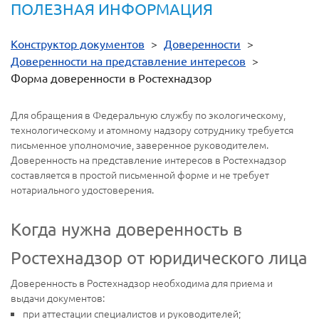
ПОЛЕЗНАЯ ИНФОРМАЦИЯ
Конструктор документов
>
Доверенности
>
Доверенности на представление интересов
>
Форма доверенности в Ростехнадзор
Для обращения в Федеральную службу по экологическому,
технологическому и атомному надзору сотруднику требуется
письменное уполномочие, заверенное руководителем.
Доверенность на представление интересов в Ростехнадзор
составляется в простой письменной форме и не требует
нотариального удостоверения.
Когда нужна доверенность в
Ростехнадзор от юридического лица
Доверенность в Ростехнадзор необходима для приема и
выдачи документов:
при аттестации специалистов и руководителей;