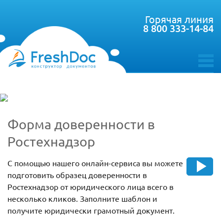
Горячая линия
8 800 333-14-84
toggle
menu
Форма доверенности в
Ростехнадзор
С помощью нашего онлайн-сервиса вы можете
подготовить образец доверенности в
Ростехнадзор от юридического лица всего в
несколько кликов. Заполните шаблон и
получите юридически грамотный документ.