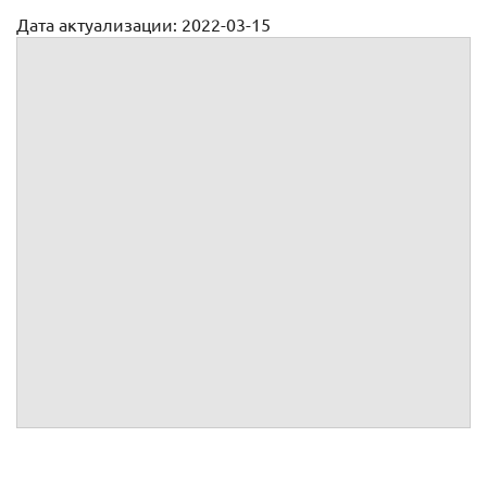
Дата актуализации: 2022-03-15
Форма доверенности в Ростехнадзор