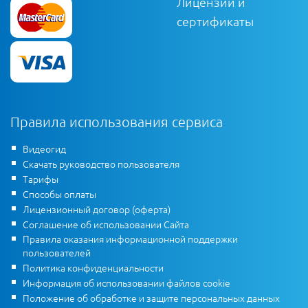
Лицензии и
сертификаты
Правила использования сервиса
Видеогид
Скачать руководство пользователя
Тарифы
Способы оплаты
Лицензионный договор (оферта)
Соглашение об использовании Сайта
Правила оказания информационной поддержки
пользователей
Политика конфиденциальности
Информация об использовании файлов cookie
Положение об обработке и защите персональных данных