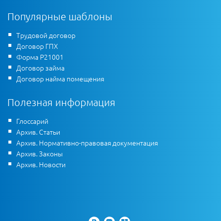
Популярные шаблоны
Трудовой договор
Договор ГПХ
Форма Р21001
Договор займа
Договор найма помещения
Полезная информация
Глоссарий
Архив. Статьи
Архив. Нормативно-правовая документация
Архив. Законы
Архив. Новости