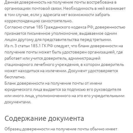
Данная доверенность на получение почты востребована в
организациях почтовой связи. Необходимость в ней возникает
в том случае, если у адресата нет возможности забрать
корреспонденцию самостоятельно.
Согласно статье 185 Гражданского кодекса РФ, доверенностью
признается письменное уполномочие, выдаваемое одним
лицом другому для представительства перед третьими.
Из п. 3 статьи 185.1 ГК РФ следует, что бланк доверенности на
получение почты может быть удостоверен организацией, где
работает или учится доверитель, администрацией
стационарного лечебного учреждения, в котором доверитель
может находиться на излечении. Документ удостоверяется
бесплатно.
Бланк доверенности на получение почты от имени
юридического лица выдается за подписью его руководителя
или иного лица, уполномоченного на это его учредительными
документами.
Содержание документа
Образец доверенности на получение почты обычно имеет