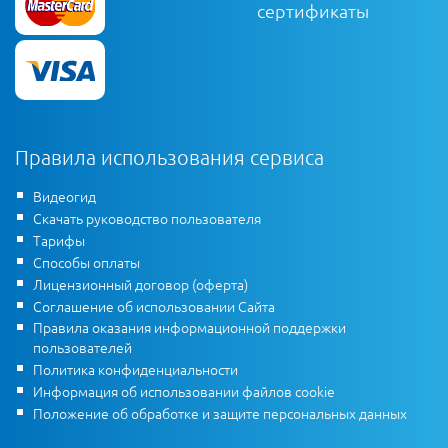
сертификаты
Правила использования сервиса
Видеогид
Скачать руководство пользователя
Тарифы
Способы оплаты
Лицензионный договор (оферта)
Соглашение об использовании Сайта
Правила оказания информационной поддержки
пользователей
Политика конфиденциальности
Информация об использовании файлов cookie
Положение об обработке и защите персональных данных