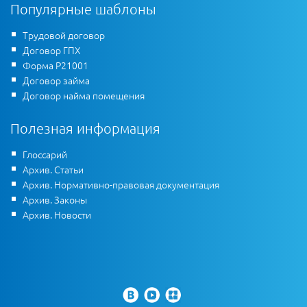
Популярные шаблоны
Трудовой договор
Договор ГПХ
Форма Р21001
Договор займа
Договор найма помещения
Полезная информация
Глоссарий
Архив. Статьи
Архив. Нормативно-правовая документация
Архив. Законы
Архив. Новости