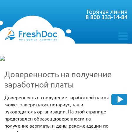
Горячая линия
8 800 333-14-84
toggle
menu
Доверенность на получение
заработной платы
Доверенность на получение заработной платы
может заверить как нотариус, так и
руководитель организации. На этой странице
представлен образец доверенности на
получение зарплаты и даны рекомендации по