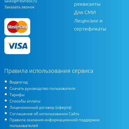
sales@freshdoc.ru
реквизиты
Заказать звонок
Для СМИ
Лицензии и
сертификаты
Правила использования сервиса
Видеогид
Скачать руководство пользователя
Тарифы
Способы оплаты
Лицензионный договор (оферта)
Соглашение об использовании Сайта
Правила оказания информационной поддержки
пользователей