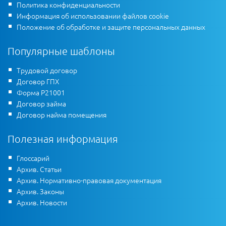
Политика конфиденциальности
Информация об использовании файлов cookie
Положение об обработке и защите персональных данных
Популярные шаблоны
Трудовой договор
Договор ГПХ
Форма Р21001
Договор займа
Договор найма помещения
Полезная информация
Глоссарий
Архив. Статьи
Архив. Нормативно-правовая документация
Архив. Законы
Архив. Новости